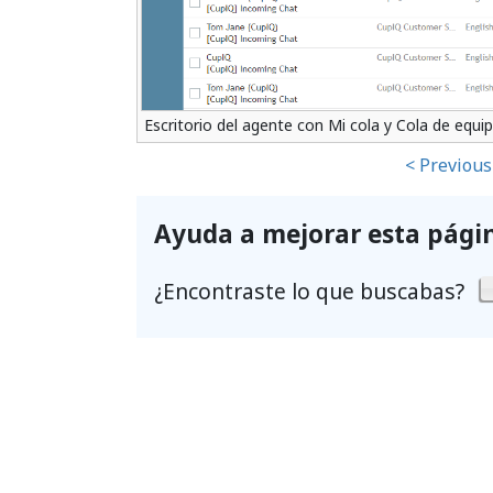
Escritorio del agente con Mi cola y Cola de equ
< Previous
Ayuda a mejorar esta pági
¿Encontraste lo que buscabas?