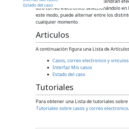
enfocado y todos sus controles tendrán efe
Estado del caso
otro correo electrónico seleccionándolo en 
este modo, puede alternar entre los distint
cualquier momento.
Articulos
A continuación figura una Lista de Artículos
Casos, correo electronico y vincul
Interfaz Mis casos
Estado del caso
Tutoriales
Para obtener una Lista de tutoriales sobre 
Tutoriales sobre casos y correo electronico
.