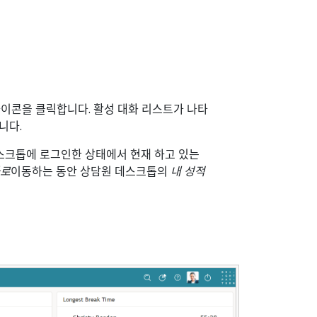
이콘을 클릭합니다. 활성 대화 리스트가 나타
니다.
스크톱에 로그인한 상태에서 현재 하고 있는
로
이동하는 동안 상담원 데스크톱의
내 성적