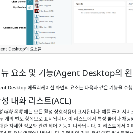
gent Desktop의 요소들
뉴 요소 및 기능(Agent Desktop의 
gent Desktop 애플리케이션 화면의 요소는 다음과 같은 기능을 수
성 대화 리스트(ACL)
성 대화 목록
에는 모든 활성 상호작용이 표시됩니다. 예를 들어 서비스
 두 개의 별도 항목으로 표시됩니다. 이 리스트에서 특정 콜이나 채
 대한 자세한 정보와 관련 제어 기능이 나타납니다. 이 리스트에서 