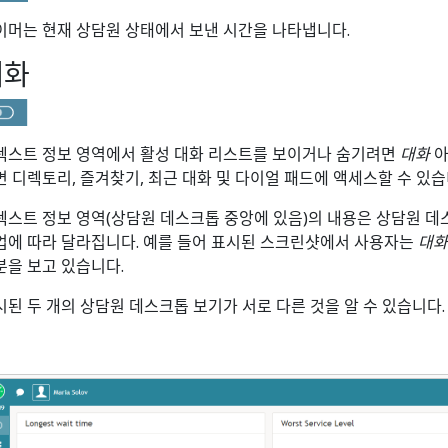
이머는 현재 상담원 상태에서 보낸 시간을 나타냅니다.
대화
텍스트 정보 영역에서 활성 대화 리스트를 보이거나 숨기려면
대화
아
면 디렉토리, 즐겨찾기, 최근 대화 및 다이얼 패드에 액세스할 수 있습
텍스트 정보 영역(상담원 데스크톱 중앙에 있음)의 내용은 상담원 데
업에 따라 달라집니다. 예를 들어 표시된 스크린샷에서 사용자는
대화
분을 보고 있습니다.
시된 두 개의 상담원 데스크톱 보기가 서로 다른 것을 알 수 있습니다.