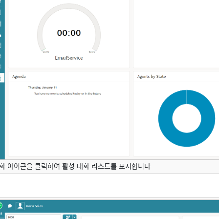
화 아이콘을 클릭하여 활성 대화 리스트를 표시합니다