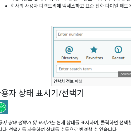
회사의 사용자 디렉토리에 액세스하고 표준 전화 다이얼 패드
연락처 정보 패널
사용자 상태 표시기/선택기
용자 상태 선택기 및 표시기는
현재 상태를 표시하며, 클릭하면 선택할
니다. 선택기를 사용하여 상태를 수동으로 변경할 수 있습니다.