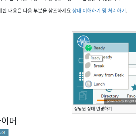
세한 내용은 다음 부분을 참조하세요
상태 이해하기 및 처리하기
.
상담원 상태 변경하기
타이머