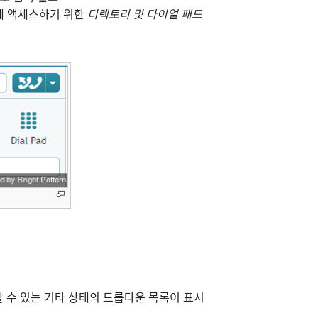
에 액세스하기 위한
디렉토리 및 다이얼 패드
 수 있는 기타 상태의 드롭다운 목록이 표시