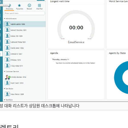
성 대화 리스트가 상담원 데스크톱에 나타납니다
렉토리