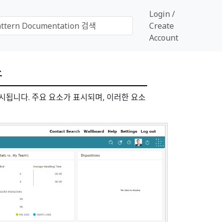
Login /
Create
Account
스
됩니다. 주요 요소가 표시되며, 이러한 요소