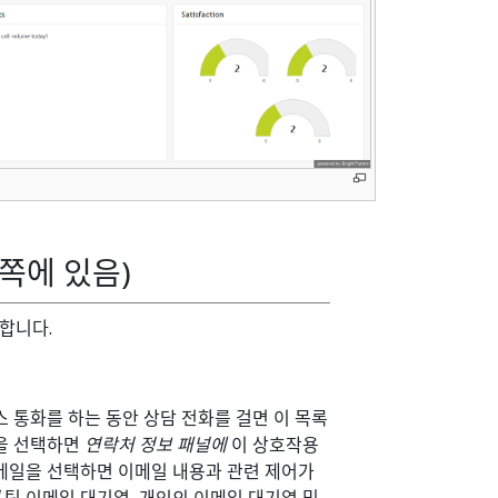
왼쪽에 있음)
행합니다.
 통화를 하는 동안 상담 전화를 걸면 이 목록
팅을 선택하면
연락처 정보 패널에
이 상호작용
이메일을 선택하면 이메일 내용과 관련 제어가