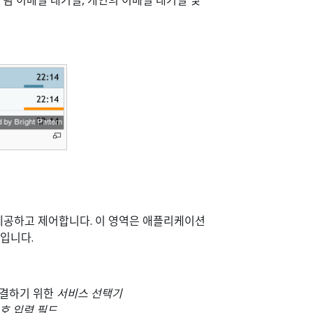
팀 이메일 대기열, 개인의 이메일 대기열 및
제공하고 제어합니다. 이 영역은 애플리케이션
역입니다.
연결하기 위한
서비스 선택기
호 입력 필드