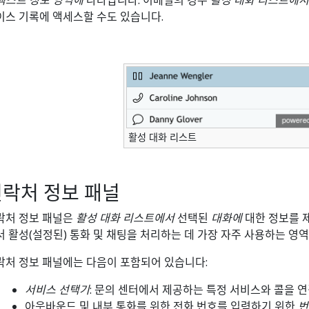
텍스트 정보 영역에
나타납니다. 이메일의 경우
활성 대화 리스트에서
이스 기록에 액세스할 수도 있습니다.
활성 대화 리스트
락처 정보 패널
락처 정보 패널은
활성 대화 리스트에서
선택된
대화에
대한 정보를 
서 활성(설정된) 통화 및 채팅을 처리하는 데 가장 자주 사용하는 영
락처 정보 패널에는 다음이 포함되어 있습니다:
서비스 선택기
: 문의 센터에서 제공하는 특정 서비스와 콜을 
아웃바운드 및 내부 통화를 위한 전화 번호를 입력하기 위한
번