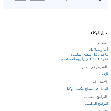
دليل الوكلاء
مقدمة
أهلاً وسهلاً بك
ما هو وكيل سطح المكتب؟
نظرة عامة على واجهة المستخدم
الشروع في العمل
الإعداد
الاستخدام
العمل في سطح مكتب الوكيل
البرامج التعليمية
البرامج التعليمية