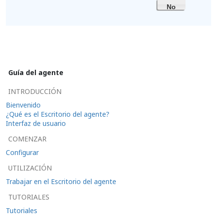
No
Guía del agente
INTRODUCCIÓN
Bienvenido
¿Qué es el Escritorio del agente?
Interfaz de usuario
COMENZAR
Configurar
UTILIZACIÓN
Trabajar en el Escritorio del agente
TUTORIALES
Tutoriales