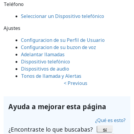
Teléfono
Seleccionar un Dispositivo telefónico
Ajustes
Configuracion de su Perfil de Usuario
Configuracion de su buzon de voz
Adelantar llamadas
Dispositivo telefónico
Dispositivos de audio
Tonos de llamada y Alertas
< Previous
Ayuda a mejorar esta página
¿Qué es esto?
¿Encontraste lo que buscabas?
Sí