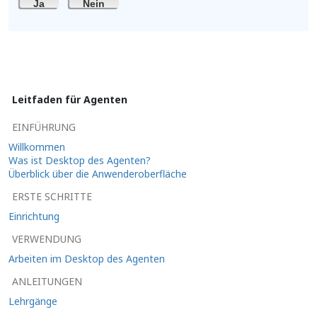
Ja
Nein
Leitfaden für Agenten
EINFÜHRUNG
Willkommen
Was ist Desktop des Agenten?
Überblick über die Anwenderoberfläche
ERSTE SCHRITTE
Einrichtung
VERWENDUNG
Arbeiten im Desktop des Agenten
ANLEITUNGEN
Lehrgänge