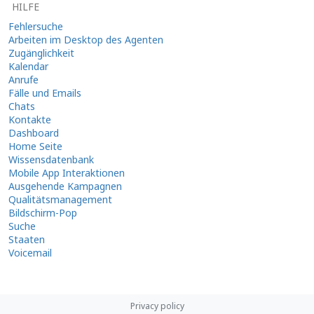
HILFE
Fehlersuche
Arbeiten im Desktop des Agenten
Zugänglichkeit
Kalendar
Anrufe
Fälle und Emails
Chats
Kontakte
Dashboard
Home Seite
Wissensdatenbank
Mobile App Interaktionen
Ausgehende Kampagnen
Qualitätsmanagement
Bildschirm-Pop
Suche
Staaten
Voicemail
Privacy policy