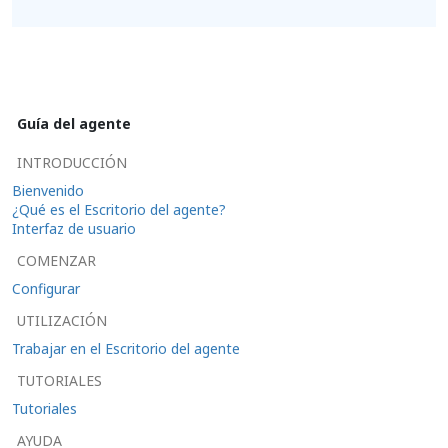
Guía del agente
INTRODUCCIÓN
Bienvenido
¿Qué es el Escritorio del agente?
Interfaz de usuario
COMENZAR
Configurar
UTILIZACIÓN
Trabajar en el Escritorio del agente
TUTORIALES
Tutoriales
AYUDA