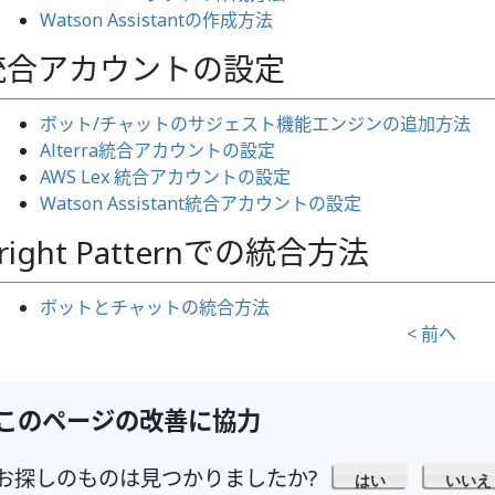
Watson Assistantの作成方法
統合アカウントの設定
ボット/チャットのサジェスト機能エンジンの追加方法
Alterra統合アカウントの設定
AWS Lex 統合アカウントの設定
Watson Assistant統合アカウントの設定
right Patternでの統合方法
ボットとチャットの統合方法
< 前へ
このページの改善に協力
お探しのものは見つかりましたか?
はい
いいえ