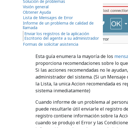
Solución de problemas
Visión general
Obtener Ayuda
Lista de Mensajes de Error
Informe de un problema de calidad de
llamada
Enviar los registros de la aplicación
Escritorio del agente a su administrador
Mensaje de Error
Formas de solicitar asistencia
Esta guía enumera la mayoría de los
mensa
proporciona recomendaciones sobre lo que
Si las acciones recomendadas no le ayudan,
administrador del sistema. (Si un Mensaje 
la Lista, la unica Accion recomendada es re
sistema inmediatamente)
Cuando informe de un problema al personal
puede resultarle útil enviarle el registro d
registro contiene información sobre la Acc
cuando se produjo el Error y las Condicione