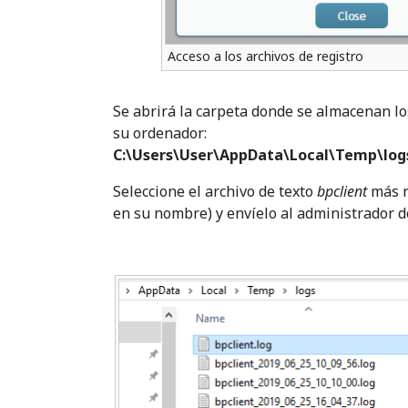
Acceso a los archivos de registro
Se abrirá la carpeta donde se almacenan los
su ordenador:
C:\Users\User\AppData\Local\Temp\log
Seleccione el archivo de texto
bpclient
más r
en su nombre) y envíelo al administrador d