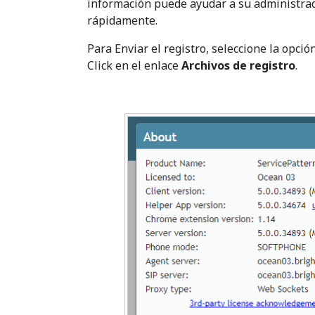
información puede ayudar a su administrad
rápidamente.
Para Enviar el registro, seleccione la opció
Click en el enlace
Archivos de registro
.