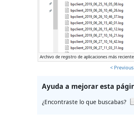
Archivo de registro de aplicaciones más reciente
< Previous
Ayuda a mejorar esta pági
¿Encontraste lo que buscabas?