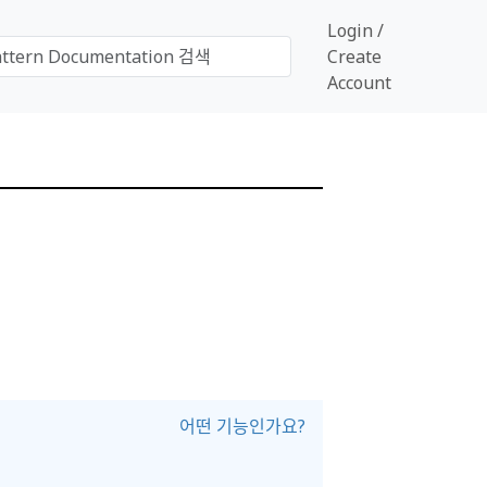
Login /
Create
Account
어떤 기능인가요?