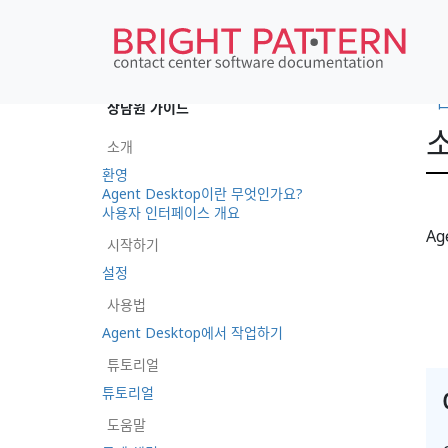
•
상담원 가이드
소개
환영
Agent Desktop이란 무엇인가요?
사용자 인터페이스 개요
Ag
시작하기
설정
사용법
Agent Desktop에서 작업하기
튜토리얼
튜토리얼
도움말