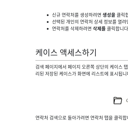
신규 연락처를 생성하려면
생성을
클릭합
선택된 개인의 연락처 상세 정보를 열려
연락처를 삭제하려면
삭제를
클릭합니다
케이스 액세스하기
검색 페이지에서 페이지 오른쪽 상단의 케이스 탭
리된 저장된 케이스가 화면에 리스트에 표시됩니다
연락처 검색으로 돌아가려면 연락처 탭을 클릭합