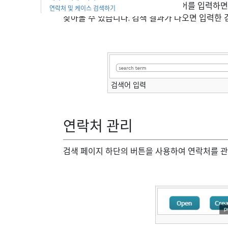
화면 상단의 문자 입력 필드에 검색어를 입력하면
연락처 및 케이스 검색하기
찾아볼 수 있습니다. 검색 결과가 나오면 입력한
검색어 입력
연락처 관리
검색 페이지 하단의 버튼을 사용하여 연락처를 관