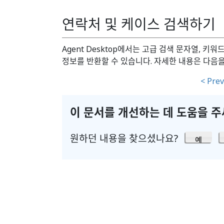
연락처 및 케이스 검색하기
Agent Desktop에서는 고급 검색 문자열, 키
정보를 반환할 수 있습니다. 자세한 내용은 다음
< Prev
이 문서를 개선하는 데 도움을 
원하던 내용을 찾으셨나요?
예