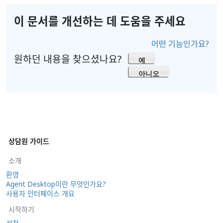
이 문서를 개선하는 데 도움을 주세요
어떤 기능인가요?
원하던 내용을 찾으셨나요?
예
아니오
상담원 가이드
소개
환영
Agent Desktop이란 무엇인가요?
사용자 인터페이스 개요
시작하기