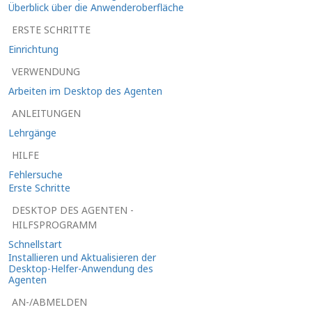
Überblick über die Anwenderoberfläche
ERSTE SCHRITTE
Einrichtung
VERWENDUNG
Arbeiten im Desktop des Agenten
ANLEITUNGEN
Lehrgänge
HILFE
Fehlersuche
Erste Schritte
DESKTOP DES AGENTEN -
HILFSPROGRAMM
Schnellstart
Installieren und Aktualisieren der
Desktop-Helfer-Anwendung des
Agenten
AN-/ABMELDEN