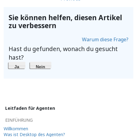
Sie können helfen, diesen Artikel
zu verbessern
Warum diese Frage?
Hast du gefunden, wonach du gesucht
hast?
Ja
Nein
Leitfaden für Agenten
EINFÜHRUNG
Willkommen
Was ist Desktop des Agenten?