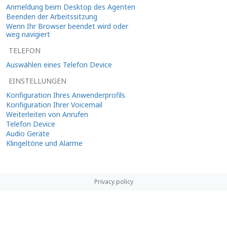
Anmeldung beim Desktop des Agenten
Beenden der Arbeitssitzung
Wenn Ihr Browser beendet wird oder
weg navigiert
TELEFON
Auswählen eines Telefon Device
EINSTELLUNGEN
Konfiguration Ihres Anwenderprofils
Konfiguration Ihrer Voicemail
Weiterleiten von Anrufen
Telefon Device
Audio Geräte
Klingeltöne und Alarme
Privacy policy