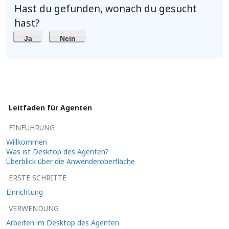
Hast du gefunden, wonach du gesucht
hast?
Ja
Nein
Leitfaden für Agenten
EINFÜHRUNG
Willkommen
Was ist Desktop des Agenten?
Überblick über die Anwenderoberfläche
ERSTE SCHRITTE
Einrichtung
VERWENDUNG
Arbeiten im Desktop des Agenten