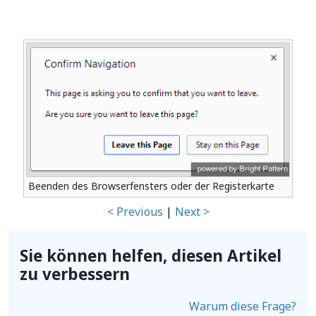
Beenden des Browserfensters oder der Registerkarte
< Previous
|
Next >
Sie können helfen, diesen Artikel
zu verbessern
Warum diese Frage?