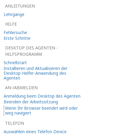
ANLEITUNGEN
Lehrgänge
HILFE
Fehlersuche
Erste Schritte
DESKTOP DES AGENTEN -
HILFSPROGRAMM
Schnellstart
Installieren und Aktualisieren der
Desktop-Helfer-Anwendung des
Agenten
AN-/ABMELDEN
Anmeldung beim Desktop des Agenten
Beenden der Arbeitssitzung
Wenn Ihr Browser beendet wird oder
weg navigiert
TELEFON
Auswählen eines Telefon Device