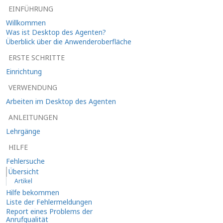
EINFÜHRUNG
Willkommen
Was ist Desktop des Agenten?
Überblick über die Anwenderoberfläche
ERSTE SCHRITTE
Einrichtung
VERWENDUNG
Arbeiten im Desktop des Agenten
ANLEITUNGEN
Lehrgänge
HILFE
Fehlersuche
Übersicht
Artikel
Hilfe bekommen
Liste der Fehlermeldungen
Report eines Problems der
Anrufqualität