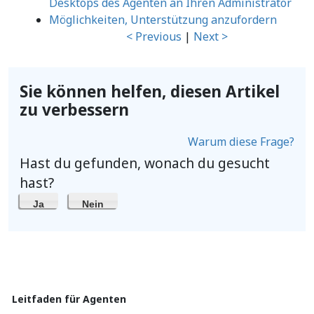
Desktops des Agenten an Ihren Administrator
Möglichkeiten, Unterstützung anzufordern
< Previous
|
Next >
Sie können helfen, diesen Artikel
zu verbessern
Warum diese Frage?
Hast du gefunden, wonach du gesucht
hast?
Ja
Nein
Leitfaden für Agenten