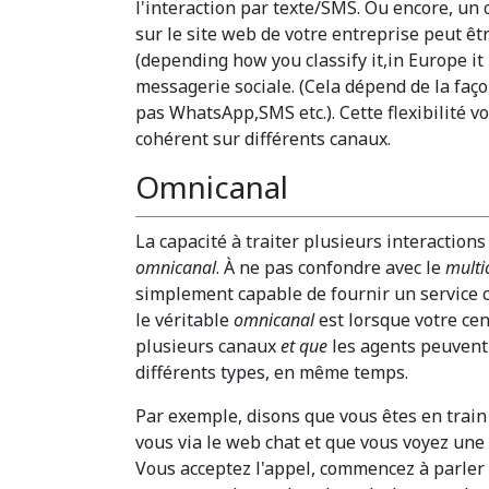
l'interaction par texte/SMS. Ou encore, un
sur le site web de votre entreprise peut ê
(depending how you classify it,in Europe it
messagerie sociale. (Cela dépend de la faço
pas WhatsApp,SMS etc.). Cette flexibilité vo
cohérent sur différents canaux.
Omnicanal
La capacité à traiter plusieurs interactions
omnicanal
. À ne pas confondre avec le
multi
simplement capable de fournir un service c
le véritable
omnicanal
est lorsque votre cen
plusieurs canaux
et que
les agents peuvent t
différents types, en même temps.
Par exemple, disons que vous êtes en train d
vous via le web chat et que vous voyez une
Vous acceptez l'appel, commencez à parler a