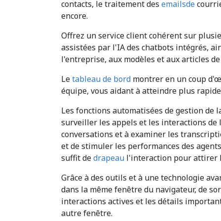
contacts, le traitement des
emailsde
courri
encore.
Offrez un service client cohérent sur plus
assistées par l'IA des chatbots intégrés, 
l'entreprise, aux modèles et aux articles d
Le
tableau de bord
montrer en un coup d'œi
équipe, vous aidant à atteindre plus rapide
Les fonctions automatisées de gestion de l
surveiller les appels et les interactions de 
conversations et à examiner les transcripti
et de stimuler les performances des agents.
suffit de
drapeau
l'interaction pour attirer 
Grâce à des outils et à une technologie avan
dans la même fenêtre du navigateur, de so
interactions actives et les détails importa
autre fenêtre.