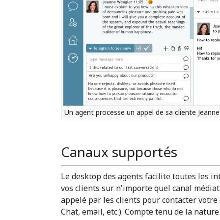
Un agent processe un appel de sa cliente Jeanne
Canaux supportés
Le desktop des agents facilite toutes les i
vos clients sur n'importe quel canal média
appelé par les clients pour contacter votre
Chat, email, etc.). Compte tenu de la nature 