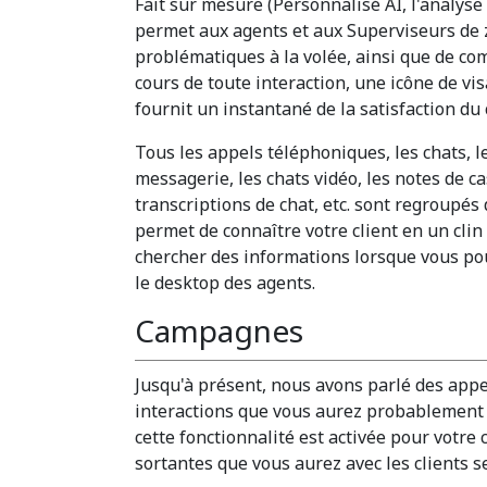
Fait sur mesure (Personnalisé AI, l'analyse
permet aux agents et aux Superviseurs de 
problématiques à la volée, ainsi que de com
cours de toute interaction, une icône de vi
fournit un instantané de la satisfaction du c
Tous les appels téléphoniques, les chats, l
messagerie, les chats vidéo, les notes de ca
transcriptions de chat, etc. sont regroupés d
permet de connaître votre client en un cli
chercher des informations lorsque vous pouv
le desktop des agents.
Campagnes
Jusqu'à présent, nous avons parlé des appe
interactions que vous aurez probablement s
cette fonctionnalité est activée pour votre 
sortantes que vous aurez avec les clients s