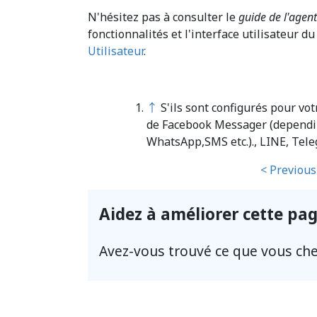
N'hésitez pas à consulter le
guide de l'agent
fonctionnalités et l'interface utilisateur 
Utilisateur
.
↑
S'ils sont configurés pour vot
de Facebook Messager (depending
WhatsApp,SMS etc.)., LINE, Tele
< Previous
Aidez à améliorer cette pa
Avez-vous trouvé ce que vous che