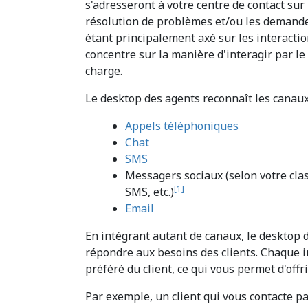
s'adresseront à votre centre de contact sur
résolution de problèmes et/ou les demande
étant principalement axé sur les interaction
concentre sur la manière d'interagir par le
charge.
Le desktop des agents reconnaît les canaux
Appels téléphoniques
Chat
SMS
Messagers sociaux (selon votre class
[
1
]
SMS, etc.)
Email
En intégrant autant de canaux, le desktop 
répondre aux besoins des clients. Chaque in
préféré du client, ce qui vous permet d'offr
Par exemple, un client qui vous contacte 