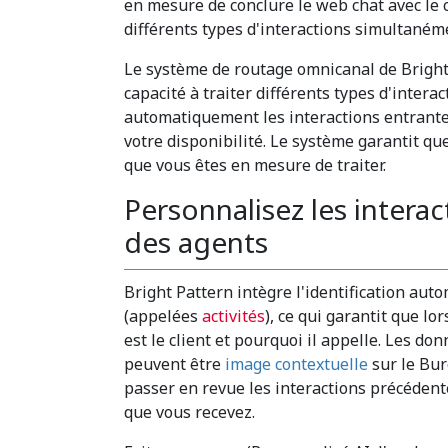
en mesure de conclure le web chat avec le cl
différents types d'interactions simultaném
Le système de routage omnicanal de Bright
capacité à traiter différents types d'inter
automatiquement les interactions entrante
votre disponibilité. Le système garantit qu
que vous êtes en mesure de traiter.
Personnalisez les intera
des agents
Bright Pattern intègre l'identification auto
(appelées
activités
), ce qui garantit que lo
est le client et pourquoi il appelle. Les do
peuvent être
image contextuelle
sur le Bur
passer en revue les interactions précédente
que vous recevez.