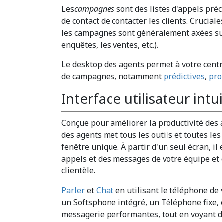
Les
campagnes
sont des listes d'appels pré
de contact de contacter les clients. Crucia
les campagnes sont généralement axées sur
enquêtes, les ventes, etc.).
Le desktop des agents permet à votre centr
de campagnes, notamment
prédictives
,
pro
Interface utilisateur intu
Conçue pour améliorer la productivité des a
des agents met tous les outils et toutes le
fenêtre unique. À partir d'un seul écran, il 
appels et des messages de votre équipe et de
clientèle.
Parler
et
Chat
en utilisant le téléphone de 
un Softsphone intégré, un Téléphone fixe, et
messagerie performantes, tout en voyant 