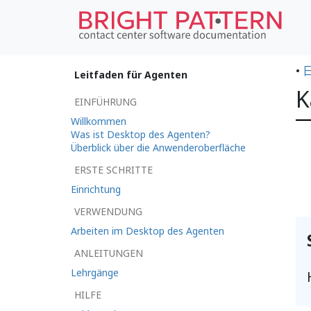
•
Leitfaden für Agenten
K
EINFÜHRUNG
Willkommen
Was ist Desktop des Agenten?
Überblick über die Anwenderoberfläche
ERSTE SCHRITTE
Einrichtung
VERWENDUNG
Arbeiten im Desktop des Agenten
ANLEITUNGEN
Lehrgänge
HILFE