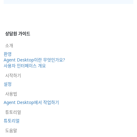
상담원 가이드
소개
환영
Agent Desktop이란 무엇인가요?
사용자 인터페이스 개요
시작하기
설정
사용법
Agent Desktop에서 작업하기
튜토리얼
튜토리얼
도움말