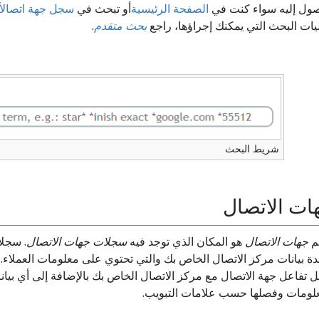
صول إليه سواء كنت في
الصفحة الرئيسية
أو تبحث في
سجل جهة اتصال
ات البحث التي يمكنك إجراؤها، راجع
بحث متقدم
.
شريط البحث
ات الاتصال
م
جهات الاتصال
هو المكان الذي توجد فيه
سجلات جهات الاتصال
. سجلا
ة بيانات مركز الاتصال الخاص بك والتي تحتوي على معلومات العملاء
تفاعل جهة الاتصال مع مركز الاتصال الخاص بك بالإضافة إلى أي بيا
علومات وفصلها حسب علامات التبويب.