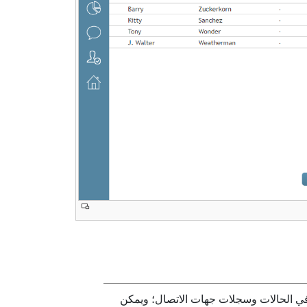
في الحالات وسجلات جهات الاتصال؛ ويمكن