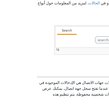
أو في
الحالات
. لمزيد من المعلومات حول أنواع
ت جهات الاتصال هي الإدخالات الموجودة في
. عندما تفتح سجل جهة اتصال، يمكنك عرض
نات شخصية محفوظة. يتم تنظيم هذه