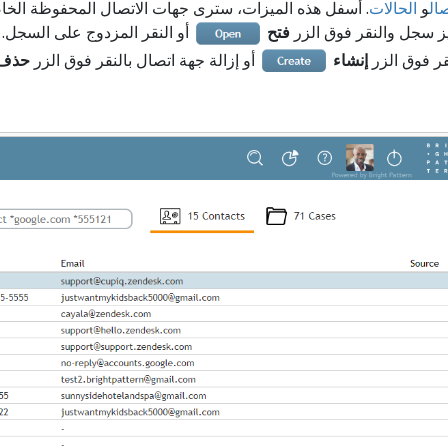
صال
و
الحالات
. أسفل هذه الميزات، سترى جهات الاتصال المحفوظة الخا
ز سجل والنقر فوق الزر
فتح
أو النقر المزدوج على السجل. 
قر فوق الزر
إنشاء
أو إزالة جهة اتصال بالنقر فوق الزر
حذف