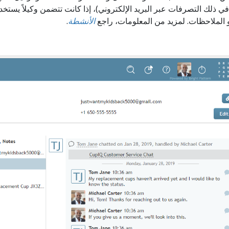
في ذلك التصرفات عبر البريد الإلكتروني)، إذا كانت تتضمن وكيلاً يستخ
 الملاحظات. لمزيد من المعلومات، راجع
الأنشطة
.