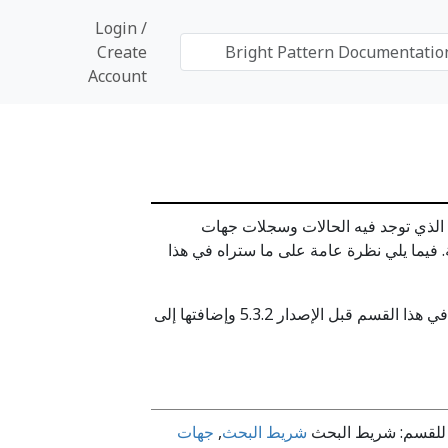
Login /
Create
Account
 الذي توجد فيه الحالات وسجلات جهات
 فيما يلي نظرة عامة على ما ستراه في هذا
المتوفرة في هذا القسم قبل الإصدار 5.3.2 وإضافتها إلى
 للقسم: شريط البحث
شريط البحث
,
جهات