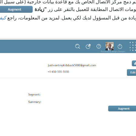
مات الاتصال المطابقة للعميل بالنقر على زر
"زيادة
يادة من قبل المسؤول لديك لكي يعمل. لمزيد من المعلومات، راجع
كيف