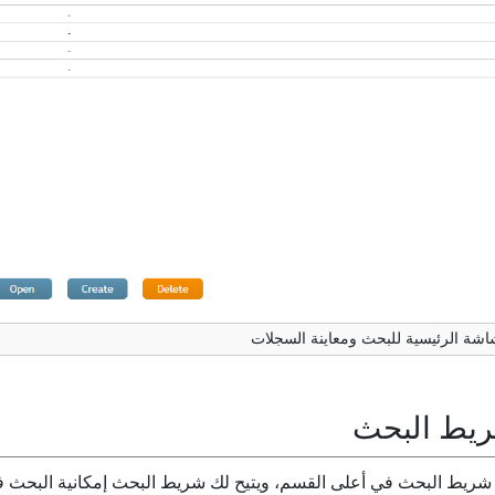
اشة الرئيسية للبحث ومعاينة السجلات
يط البحث
 شريط البحث في أعلى القسم، ويتيح لك شريط البحث إمكانية البحث 