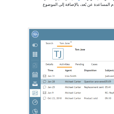
دم المساعدة عن بُعد، بالإضافة إلى الموضوع