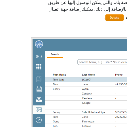
صة بك، والتي يمكن الوصول إليها عن طريق
بالإضافة إلى ذلك، يمكنك إضافة جهة اتصال
.