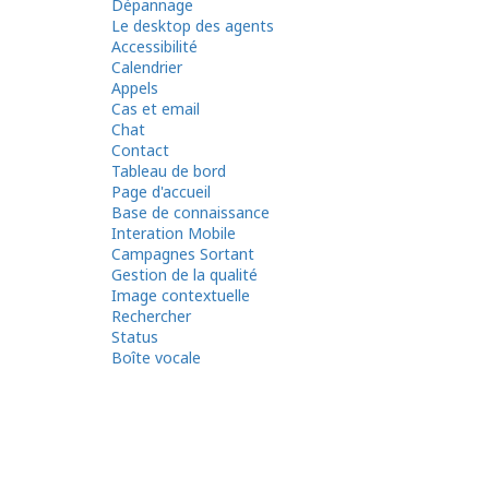
Dépannage
Le desktop des agents
Accessibilité
Calendrier
Appels
Cas et email
Chat
Contact
Tableau de bord
Page d'accueil
Base de connaissance
Interation Mobile
Campagnes Sortant
Gestion de la qualité
Image contextuelle
Rechercher
Status
Boîte vocale