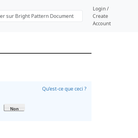
Login /
Create
Account
Qu’est-ce que ceci ?
Non