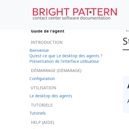
•
Guide de l'agent
S
INTRODUCTION
Bienvenue
Qu'est-ce que Le desktop des agents ?
Présentation de l'interface utilisateur
DÉMARRAGE (DÉMARAGE)
Configuration
UTILISATION
Le desktop des agents
TUTORIELS
Tutoriels
HELP (AIDE)