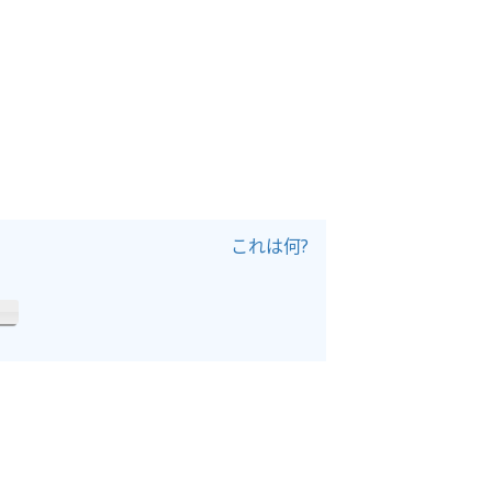
これは何?