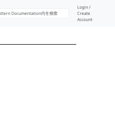
Login /
Create
Account