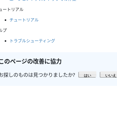
ュートリアル
チュートリアル
ルプ
トラブルシューティング
このページの改善に協力
お探しのものは見つかりましたか?
はい
いいえ