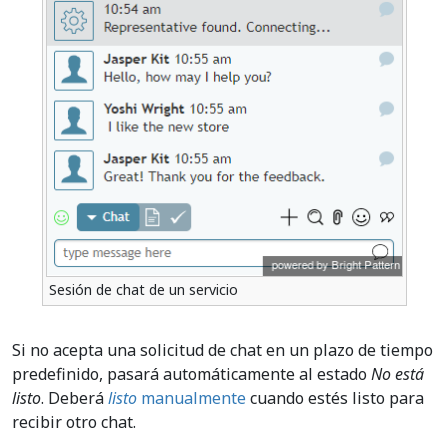
Sesión de chat de un servicio
Si no acepta una solicitud de chat en un plazo de tiempo
predefinido, pasará automáticamente al estado
No está
listo
. Deberá
listo
manualmente
cuando estés listo para
recibir otro chat.