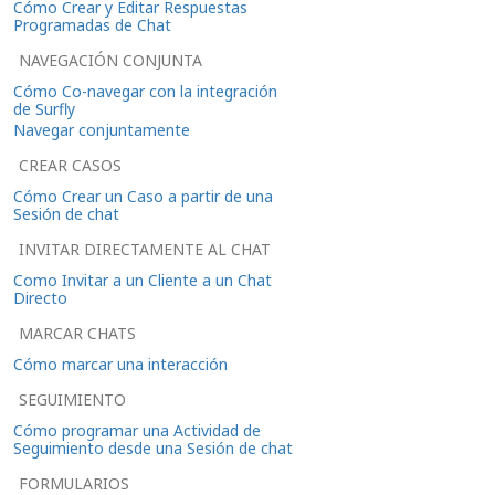
Cómo Crear y Editar Respuestas
Programadas de Chat
NAVEGACIÓN CONJUNTA
Cómo Co-navegar con la integración
de Surfly
Navegar conjuntamente
CREAR CASOS
Cómo Crear un Caso a partir de una
Sesión de chat
INVITAR DIRECTAMENTE AL CHAT
Como Invitar a un Cliente a un Chat
Directo
MARCAR CHATS
Cómo marcar una interacción
SEGUIMIENTO
Cómo programar una Actividad de
Seguimiento desde una Sesión de chat
FORMULARIOS