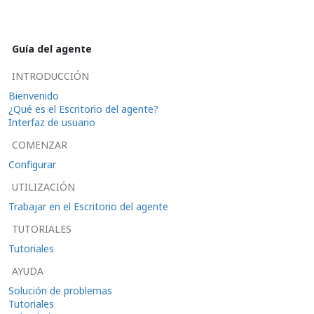
Guía del agente
INTRODUCCIÓN
Bienvenido
¿Qué es el Escritorio del agente?
Interfaz de usuario
COMENZAR
Configurar
UTILIZACIÓN
Trabajar en el Escritorio del agente
TUTORIALES
Tutoriales
AYUDA
Solución de problemas
Tutoriales