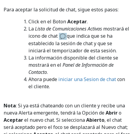
Para aceptar la solicitud de chat, sigue estos pasos:
Click en el Boton
Aceptar
.
La
Lista de Comunicaciones Activas
mostrará el
icono de chat
que indica que se ha
establecido la sesión de chat y que se
iniciará el temporizador de esta sesión.
La información disponible del cliente se
mostrará en el
Panel de Información de
Contacto
.
Ahora puede
iniciar una Sesion de chat
con
el cliente.
Nota
: Si ya está chateando con un cliente y recibe una
nueva Alerta emergente, tendrá la Opción de
Abrir
o
Aceptar
el nuevo chat. Si selecciona
Abierto
, el chat
será aceptado pero el foco se desplazará al Nuevo chat;