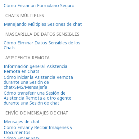
Cómo Enviar un Formulario Seguro
CHATS MÚLTIPLES
Manejando Múltiples Sesiones de chat
MASCARILLA DE DATOS SENSIBLES
Cómo Eliminar Datos Sensibles de los
Chats
ASISTENCIA REMOTA
Información general: Asistencia
Remota en Chats
Cómo iniciar la Asistencia Remota
durante una Sesión de
chat/SMS/Mensajería
Cómo transferir una Sesión de
Asistencia Remota a otro agente
durante una Sesión de chat
ENVÍO DE MENSAJES DE CHAT
Mensajes de chat
Cómo Enviar y Recibir Imágenes y
Documentos
Cómo Enviar SMS