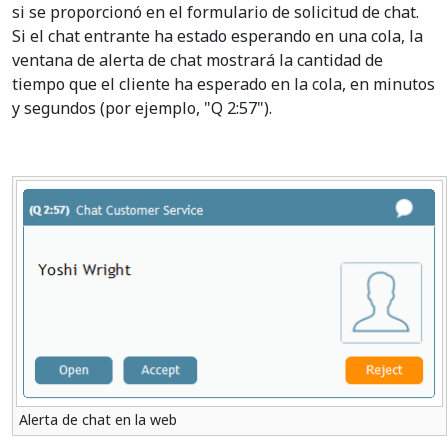
si se proporcionó en el formulario de solicitud de chat.
Si el chat entrante ha estado esperando en una cola, la
ventana de alerta de chat mostrará la cantidad de
tiempo que el cliente ha esperado en la cola, en minutos
y segundos (por ejemplo, "Q 2:57").
Alerta de chat en la web