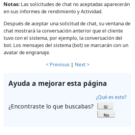
Notas:
Las solicitudes de chat no aceptadas aparecerán
en sus informes de rendimiento y Actividad.
Después de aceptar una solicitud de chat, su ventana de
chat mostrará la conversación anterior que el cliente
tuvo con el sistema, por ejemplo, la conversación del
bot. Los mensajes del sistema (bot) se marcarán con un
avatar de engranaje.
< Previous
|
Next >
Ayuda a mejorar esta página
¿Qué es esto?
¿Encontraste lo que buscabas?
Sí
No