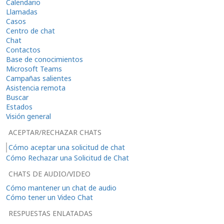
Calendario
Llamadas
Casos
Centro de chat
Chat
Contactos
Base de conocimientos
Microsoft Teams
Campañas salientes
Asistencia remota
Buscar
Estados
Visión general
ACEPTAR/RECHAZAR CHATS
Cómo aceptar una solicitud de chat
Cómo Rechazar una Solicitud de Chat
CHATS DE AUDIO/VIDEO
Cómo mantener un chat de audio
Cómo tener un Video Chat
RESPUESTAS ENLATADAS