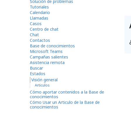
Solución de problemas
Tutoriales
Calendario
Llamadas
Casos
Centro de chat
Chat
Contactos
Base de conocimientos
Microsoft Teams
Campañas salientes
Asistencia remota
Buscar
Estados
Visión general
Articulos
Cómo aportar contenidos a la Base de
conocimientos
Cómo Usar un Articulo de la Base de
conocimientos