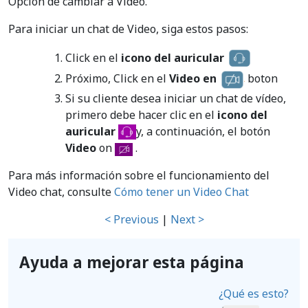
Opción de cambiar a Video.
Para iniciar un chat de Video, siga estos pasos:
Click en el
icono del auricular
Próximo, Click en el
Video en
boton
Si su cliente desea iniciar un chat de vídeo,
primero debe hacer clic en el
icono del
auricular
y, a continuación, el botón
Video
on
.
Para más información sobre el funcionamiento del
Video chat, consulte
Cómo tener un Video Chat
< Previous
|
Next >
Ayuda a mejorar esta página
¿Qué es esto?