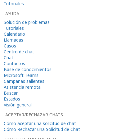
Tutoriales
AYUDA
Solución de problemas
Tutoriales
Calendario
Llamadas
Casos
Centro de chat
Chat
Contactos
Base de conocimientos
Microsoft Teams
Campañas salientes
Asistencia remota
Buscar
Estados
Visión general
ACEPTAR/RECHAZAR CHATS
Cómo aceptar una solicitud de chat
Cómo Rechazar una Solicitud de Chat