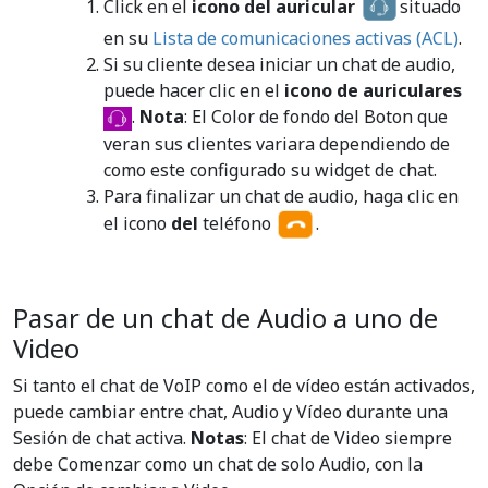
Click en el
icono del auricular
situado
en su
Lista de comunicaciones activas (ACL)
.
Si su cliente desea iniciar un chat de audio,
puede hacer clic en el
icono de auriculares
.
Nota
: El Color de fondo del Boton que
veran sus clientes variara dependiendo de
como este configurado su widget de chat.
Para finalizar un chat de audio, haga clic en
el icono
del
teléfono
.
Pasar de un chat de Audio a uno de
Video
Si tanto el chat de VoIP como el de vídeo están activados,
puede cambiar entre chat, Audio y Vídeo durante una
Sesión de chat activa.
Notas
: El chat de Video siempre
debe Comenzar como un chat de solo Audio, con la