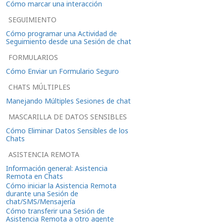
Cómo marcar una interacción
SEGUIMIENTO
Cómo programar una Actividad de
Seguimiento desde una Sesión de chat
FORMULARIOS
Cómo Enviar un Formulario Seguro
CHATS MÚLTIPLES
Manejando Múltiples Sesiones de chat
MASCARILLA DE DATOS SENSIBLES
Cómo Eliminar Datos Sensibles de los
Chats
ASISTENCIA REMOTA
Información general: Asistencia
Remota en Chats
Cómo iniciar la Asistencia Remota
durante una Sesión de
chat/SMS/Mensajería
Cómo transferir una Sesión de
Asistencia Remota a otro agente