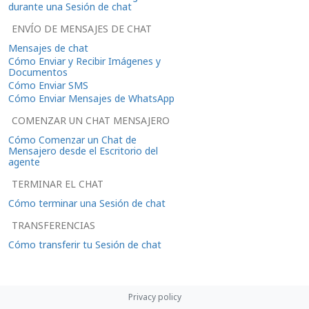
durante una Sesión de chat
ENVÍO DE MENSAJES DE CHAT
Mensajes de chat
Cómo Enviar y Recibir Imágenes y
Documentos
Cómo Enviar SMS
Cómo Enviar Mensajes de WhatsApp
COMENZAR UN CHAT MENSAJERO
Cómo Comenzar un Chat de
Mensajero desde el Escritorio del
agente
TERMINAR EL CHAT
Cómo terminar una Sesión de chat
TRANSFERENCIAS
Cómo transferir tu Sesión de chat
Privacy policy