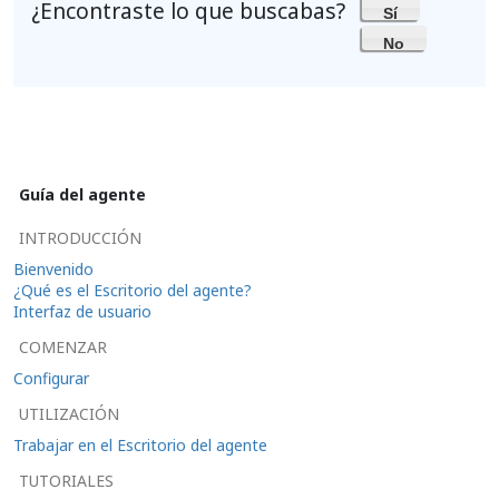
¿Encontraste lo que buscabas?
Sí
No
Guía del agente
INTRODUCCIÓN
Bienvenido
¿Qué es el Escritorio del agente?
Interfaz de usuario
COMENZAR
Configurar
UTILIZACIÓN
Trabajar en el Escritorio del agente
TUTORIALES