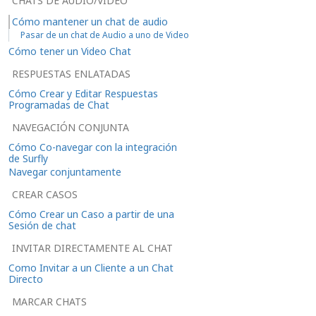
CHATS DE AUDIO/VIDEO
Cómo mantener un chat de audio
Pasar de un chat de Audio a uno de Video
Cómo tener un Video Chat
RESPUESTAS ENLATADAS
Cómo Crear y Editar Respuestas
Programadas de Chat
NAVEGACIÓN CONJUNTA
Cómo Co-navegar con la integración
de Surfly
Navegar conjuntamente
CREAR CASOS
Cómo Crear un Caso a partir de una
Sesión de chat
INVITAR DIRECTAMENTE AL CHAT
Como Invitar a un Cliente a un Chat
Directo
MARCAR CHATS