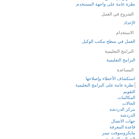
نظرة عامة على واجهة المستخدم
الشروع في العمل
الإعداد
الاستخدام
العمل في سطح مكتب الوكيل
البرامج التعليمية
البرامج التعليمية
المساعدة
استكشاف الأخطاء وإصلاحها
نظرة عامة على البرامج التعليمية
التقويم
المكالمات
الحالات
مركز الدردشة
الدردشة
جهات الاتصال
قاعدة المعرفة
مايكروسوفت تيمز
الحملات الصادرة