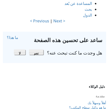
المساعدة عن بُعد
بحث
الدول
|
Next >
< Previous
ما هذا؟
ساعد على تحسين هذه الصفحة
هل وجدت ما كنت تبحث عنه؟
نعم
لا
دليل الوكلاء
مقدمة
أهلاً وسهلاً بك
ما هو وكيل سطح المكتب؟