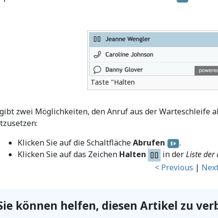
Taste "Halten
 gibt zwei Möglichkeiten, den Anruf aus der Warteschleife
rtzusetzen:
Klicken Sie auf die Schaltfläche
Abrufen
.
Klicken Sie auf das Zeichen
Halten
in der
Liste de
< Previous
|
Next
Sie können helfen, diesen Artikel zu ver