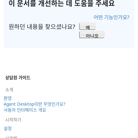
이 문서를 개선하는 데 도움을 주세요
어떤 기능인가요?
원하던 내용을 찾으셨나요?
예
아니오
상담원 가이드
소개
환영
Agent Desktop이란 무엇인가요?
사용자 인터페이스 개요
시작하기
설정