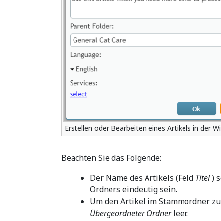
Erstellen oder Bearbeiten eines Artikels in der 
Beachten Sie das Folgende:
Der Name des Artikels (Feld
Titel
) 
Ordners eindeutig sein.
Um den Artikel im Stammordner zu e
Übergeordneter Ordner
leer.