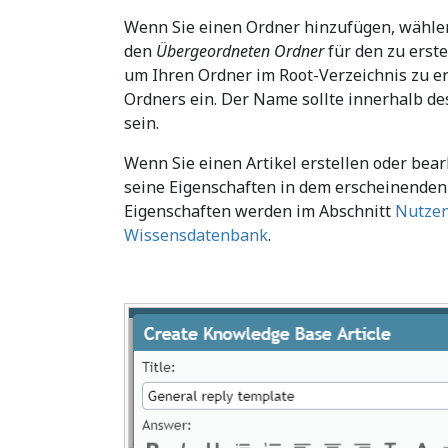
Wenn Sie einen Ordner hinzufügen, wählen
den
Übergeordneten Ordner
für den zu erste
um Ihren Ordner im Root-Verzeichnis zu e
Ordners ein. Der Name sollte innerhalb d
sein.
Wenn Sie einen Artikel erstellen oder bear
seine Eigenschaften in dem erscheinenden 
Eigenschaften werden im Abschnitt
Nutzen 
Wissensdatenbank
.