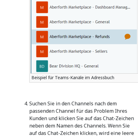
Beispiel für Teams-Kanäle im Adressbuch
Suchen Sie in den Channels nach dem
passenden Channel für das Problem Ihres
Kunden und klicken Sie auf das Chat-Zeichen
neben dem Namen des Channels. Wenn Sie
auf das Chat-Zeichen klicken, wird eine leere