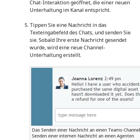
Chat-Interaktion geöffnet, die einer neuen
Unterhaltung im Kanal entspricht.
Tippen Sie eine Nachricht in das
Texteingabefeld des Chats, und senden Sie
sie. Sobald Ihre erste Nachricht gesendet
wurde, wird eine neue Channel-
Unterhaltung erstellt.
Das Senden einer Nachricht an einen Teams-Channel 
Senden einer internen Nachricht an einen Agenten