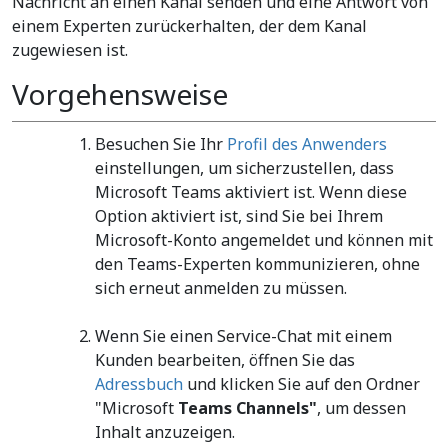
Nachricht an einen Kanal senden und eine Antwort von
einem Experten zurückerhalten, der dem Kanal
zugewiesen ist.
Vorgehensweise
Besuchen Sie Ihr
Profil des Anwenders
einstellungen, um sicherzustellen, dass
Microsoft Teams aktiviert ist. Wenn diese
Option aktiviert ist, sind Sie bei Ihrem
Microsoft-Konto angemeldet und können mit
den Teams-Experten kommunizieren, ohne
sich erneut anmelden zu müssen.
Wenn Sie einen Service-Chat mit einem
Kunden bearbeiten, öffnen Sie das
Adressbuch
und klicken Sie auf den Ordner
"Microsoft
Teams Channels"
, um dessen
Inhalt anzuzeigen.