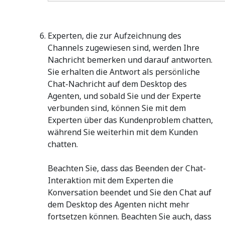
Experten, die zur Aufzeichnung des
Channels zugewiesen sind, werden Ihre
Nachricht bemerken und darauf antworten.
Sie erhalten die Antwort als persönliche
Chat-Nachricht auf dem Desktop des
Agenten, und sobald Sie und der Experte
verbunden sind, können Sie mit dem
Experten über das Kundenproblem chatten,
während Sie weiterhin mit dem Kunden
chatten.
Beachten Sie, dass das Beenden der Chat-
Interaktion mit dem Experten die
Konversation beendet und Sie den Chat auf
dem Desktop des Agenten nicht mehr
fortsetzen können. Beachten Sie auch, dass