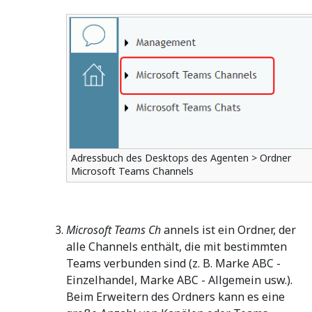
Adressbuch des Desktops des Agenten > Ordner
Microsoft Teams Channels
Microsoft Teams Ch
annels ist ein Ordner, der
alle Channels enthält, die mit bestimmten
Teams verbunden sind (z. B. Marke ABC -
Einzelhandel, Marke ABC - Allgemein usw.).
Beim Erweitern des Ordners kann es eine