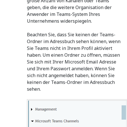
große Anzahl von Kanälen oder Teams
geben, die die weitere Organisation der
Anwender im Teams-System Ihres
Unternehmens widerspiegeln.
Beachten Sie, dass Sie keinen der Teams-
Ordner im Adressbuch sehen können, wenn
Sie Teams nicht in Ihrem Profil aktiviert
haben. Um einen Ordner zu öffnen, müssen
Sie sich mit Ihrer Microsoft Email Adresse
und Ihrem Passwort anmelden. Wenn Sie
sich nicht angemeldet haben, können Sie
keinen der Teams-Ordner im Adressbuch
sehen.