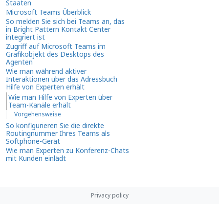
Staaten
Microsoft Teams Überblick
So melden Sie sich bei Teams an, das
in Bright Pattern Kontakt Center
integriert ist
Zugriff auf Microsoft Teams im
Grafikobjekt des Desktops des
Agenten
Wie man während aktiver
Interaktionen über das Adressbuch
Hilfe von Experten erhält
Wie man Hilfe von Experten über
Team-Kanäle erhält
Vorgehensweise
So konfigurieren Sie die direkte
Routingnummer Ihres Teams als
Softphone-Gerät
Wie man Experten zu Konferenz-Chats
mit Kunden einlädt
Privacy policy