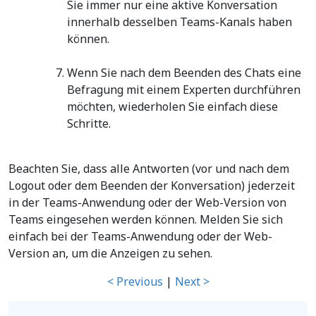
Sie immer nur eine aktive Konversation
innerhalb desselben Teams-Kanals haben
können.
Wenn Sie nach dem Beenden des Chats eine
Befragung mit einem Experten durchführen
möchten, wiederholen Sie einfach diese
Schritte.
Beachten Sie, dass alle Antworten (vor und nach dem
Logout oder dem Beenden der Konversation) jederzeit
in der Teams-Anwendung oder der Web-Version von
Teams eingesehen werden können. Melden Sie sich
einfach bei der Teams-Anwendung oder der Web-
Version an, um die Anzeigen zu sehen.
< Previous
|
Next >