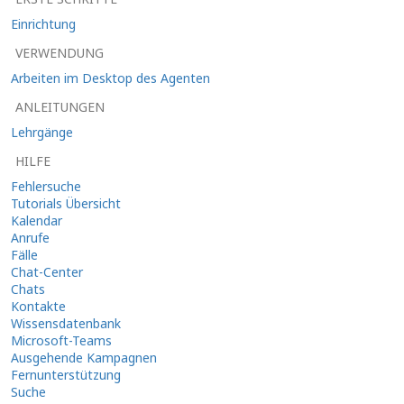
Einrichtung
VERWENDUNG
Arbeiten im Desktop des Agenten
ANLEITUNGEN
Lehrgänge
HILFE
Fehlersuche
Tutorials Übersicht
Kalendar
Anrufe
Fälle
Chat-Center
Chats
Kontakte
Wissensdatenbank
Microsoft-Teams
Ausgehende Kampagnen
Fernunterstützung
Suche