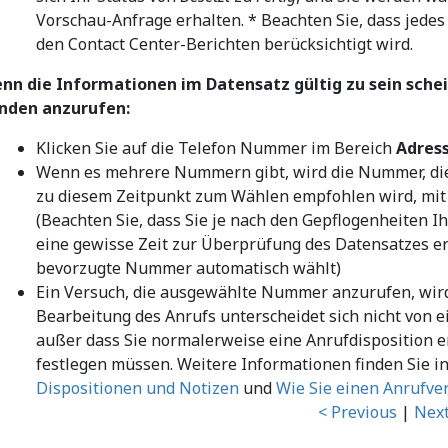
Vorschau-Anfrage erhalten. * Beachten Sie, dass jede
den Contact Center-Berichten berücksichtigt wird.
nn die Informationen im Datensatz gültig zu sein schein
nden anzurufen:
Klicken Sie auf die Telefon Nummer im Bereich
Adres
Wenn es mehrere Nummern gibt, wird die Nummer, d
zu diesem Zeitpunkt zum Wählen empfohlen wird, mit 
(Beachten Sie, dass Sie je nach den Gepflogenheiten I
eine gewisse Zeit zur Überprüfung des Datensatzes er
bevorzugte Nummer automatisch wählt)
Ein Versuch, die ausgewählte Nummer anzurufen, wird 
Bearbeitung des Anrufs unterscheidet sich nicht von
außer dass Sie normalerweise eine Anrufdisposition 
festlegen müssen. Weitere Informationen finden Sie i
Dispositionen und Notizen
und
Wie Sie einen Anrufve
< Previous
|
Next