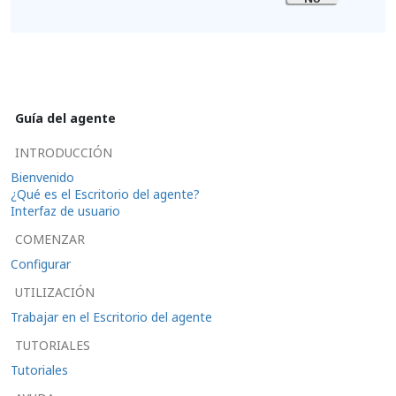
Guía del agente
INTRODUCCIÓN
Bienvenido
¿Qué es el Escritorio del agente?
Interfaz de usuario
COMENZAR
Configurar
UTILIZACIÓN
Trabajar en el Escritorio del agente
TUTORIALES
Tutoriales