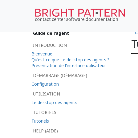
•
Guide de l'agent
T
INTRODUCTION
Bienvenue
Qu'est-ce que Le desktop des agents ?
Présentation de l'interface utilisateur
DÉMARRAGE (DÉMARAGE)
Configuration
UTILISATION
Le desktop des agents
TUTORIELS
Tutoriels
HELP (AIDE)