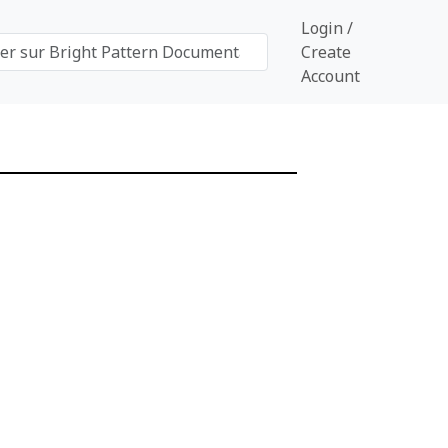
Login /
Create
Account