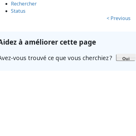
Rechercher
Status
< Previous
Aidez à améliorer cette page
Avez-vous trouvé ce que vous cherchiez ?
Oui