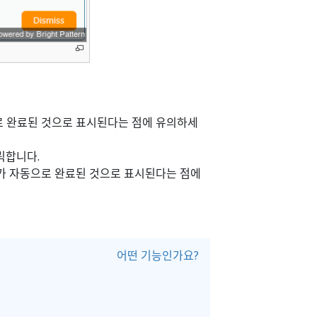
로 완료된 것으로 표시된다는 점에 유의하세
릭합니다.
가 자동으로 완료된 것으로 표시된다는 점에
어떤 기능인가요?