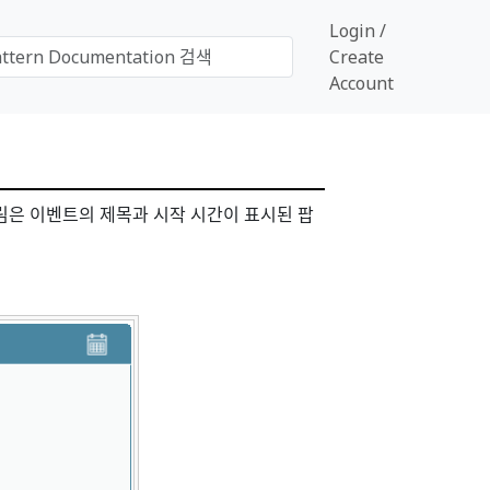
Login /
Create
Account
림은 이벤트의 제목과 시작 시간이 표시된 팝