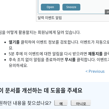
달력 이벤트 알림
림을 어떻게 활용할지는 회원님에게 달려 있습니다.
열기를
클릭하여 이벤트 정보를 검토합니다. 이벤트가 자동으
요.
5분 후에 이 이벤트에 대한 알림을 다시 받으려면
재통지를
클
후속 조치 없이 알림을 종료하려면
무시를
클릭합니다. 이벤트
유의하세요.
< Previous
이 문서를 개선하는 데 도움을 주세요
원하던 내용을 찾으셨나요?
예
아니오