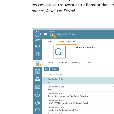
les cas qui se trouvent actuellement dans le
attente, Résolu
et
Fermé
.