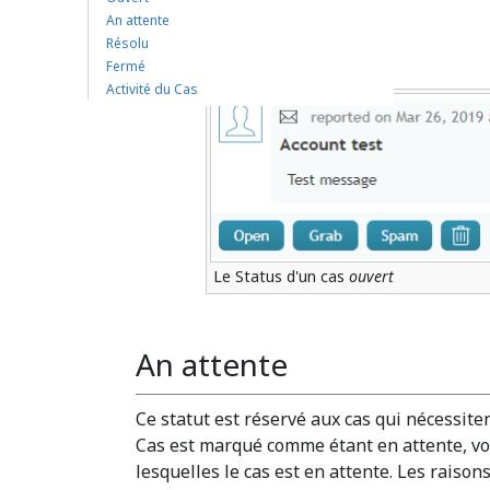
processés.
An attente
Résolu
Fermé
Activité du Cas
Le Status d'un cas
ouvert
An attente
Ce statut est réservé aux cas qui nécessit
Cas est marqué comme étant en attente, vo
lesquelles le cas est en attente. Les raison