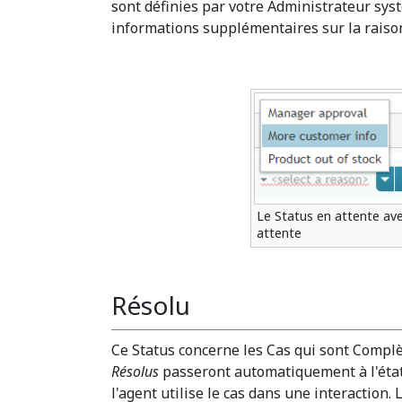
sont définies par votre Administrateur sys
informations supplémentaires sur la raison
Le Status en attente ave
attente
Résolu
Ce Status concerne les Cas qui sont Comp
Résolus
passeront automatiquement à l'éta
l'agent utilise le cas dans une interactio