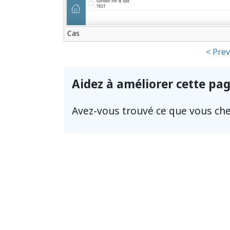
Cas
< Prev
Aidez à améliorer cette pa
Avez-vous trouvé ce que vous che