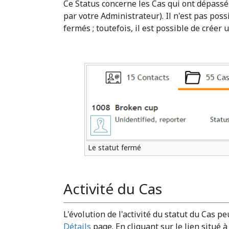
Ce Status concerne les Cas qui ont dépassé
par votre Administrateur). Il n'est pas pos
fermés ; toutefois, il est possible de créer 
Le statut fermé
Activité du Cas
L'évolution de l'activité du statut du Cas pe
Détails
page. En cliquant sur le lien situé à