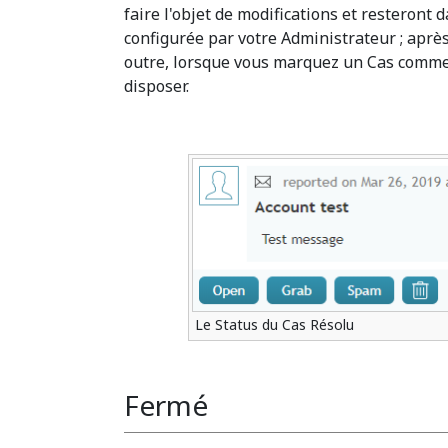
faire l'objet de modifications et resteront 
configurée par votre Administrateur ; après
outre, lorsque vous marquez un Cas comm
disposer.
Le Status du Cas Résolu
Fermé