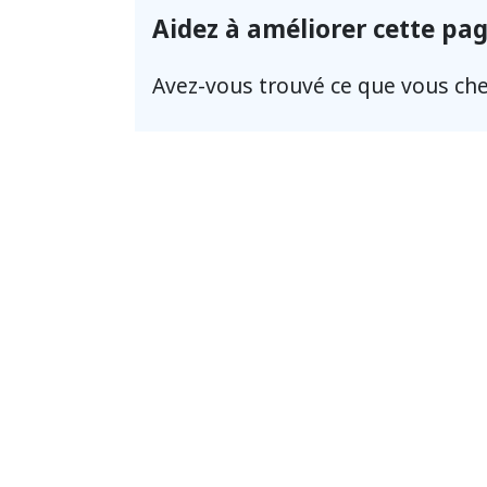
Aidez à améliorer cette pa
Avez-vous trouvé ce que vous che