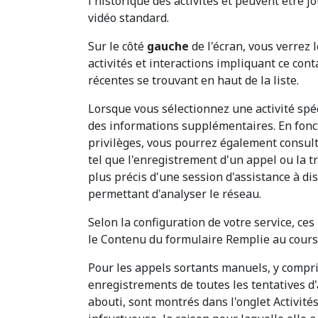
l'historique des activités et peuvent être j
vidéo standard.
Sur le côté
gauche
de l'écran, vous verrez 
activités et interactions impliquant ce con
récentes se trouvant en haut de la liste.
Lorsque vous sélectionnez une activité spéc
des informations supplémentaires. En fonct
privilèges, vous pourrez également consulte
tel que l'enregistrement d'un appel ou la tr
plus précis d'une session d'assistance à dis
permettant d'analyser le réseau.
Selon la configuration de votre service, c
le Contenu du formulaire Remplie au cours d
Pour les appels sortants manuels, y compri
enregistrements de toutes les tentatives d'
abouti, sont montrés dans l'onglet Activités