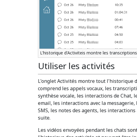
L'historique d'Activiteis montre les transcriptio
Utiliser les activités
L'onglet Activités montre tout l'historique 
comprend les appels vocaux, les transcripti
synthèse vocale, les interactions de Chat, 
email, les interactions avec la messagerie, 
SMS, les notes des agents, les interactions 
suite.
Les vidéos envoyées pendant les chats son