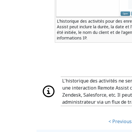
L'historique des activités pour des en
Assist peut inclure la durée, la date et
été initiée, le nom du client et de l'age
informations IP.
L'historique des activités ne s
une interaction Remote Assist c
Zendesk, Salesforce, etc. Il peu
administrateur via un flux de tr
< Previous