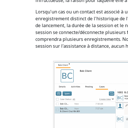
infructueuse, la raison pour laquelle elle
Lorsqu'un cas ou un contact est associé à u
enregistrement distinct de l'historique de l
de lancement, la durée de la session et le n
session se connecte/déconnecte plusieurs fo
comprendra plusieurs enregistrements. Note
session sur l'assistance à distance, aucun hi