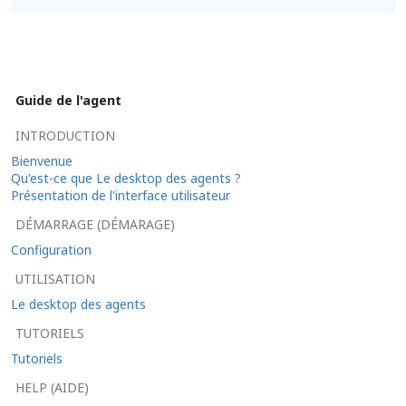
Guide de l'agent
INTRODUCTION
Bienvenue
Qu'est-ce que Le desktop des agents ?
Présentation de l'interface utilisateur
DÉMARRAGE (DÉMARAGE)
Configuration
UTILISATION
Le desktop des agents
TUTORIELS
Tutoriels
HELP (AIDE)