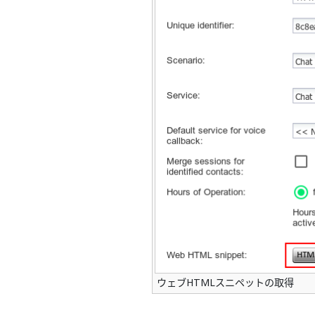
ウェブHTMLスニペットの取得