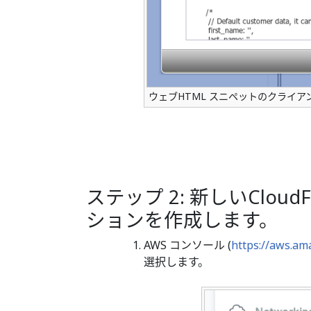
ウェブHTML スニペットのクライ
ステップ 2: 新しいClou
ションを作成します。
AWS コンソール (
https://aws.am
選択します。