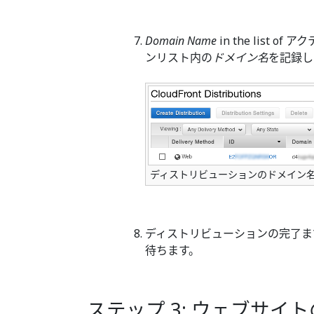
Domain Name
in the list o
ンリスト内の
ドメイン名
を記録し
ディストリビューションのドメイン
ディストリビューションの完了ま
待ちます。
ステップ 3: ウェブサ