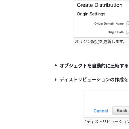
オリジン設定を更新します。
オブジェクトを自動的に圧縮する
ディストリビューションの作成
を
"ディストリビューショ