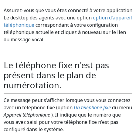
Assurez-vous que vous êtes connecté à votre application
Le desktop des agents avec une option
option d'appareil
téléphonique
correspondant à votre configuration
téléphonique actuelle et cliquez à nouveau sur le lien
du message vocal.
Le téléphone fixe n'est pas
présent dans le plan de
numérotation.
Ce message peut s'afficher lorsque vous vous connectez
avec un téléphone fixe (option
Un téléphone fixe
du menu
Appareil téléphonique
). Il indique que le numéro que
vous avez saisi pour votre téléphone fixe n'est pas
configuré dans le système.