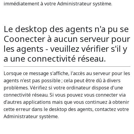
immédiatement à votre Administrateur système.
Le desktop des agents n'a pu se
Coonecter à aucun serveur pour
les agents - veuillez vérifier s'il y
a une connectivité réseau.
Lorsque ce message s'affiche, l'accès au serveur pour les
agents n'est pas possible ; cela peut être dû à divers
problèmes. Vérifiez si votre ordinateur dispose d'une
connectivité réseau. Si vous pouvez vous connecter via
d'autres applications mais que vous continuez à obtenir
cette erreur dans le desktop des agents, contactez votre
Administrateur système.