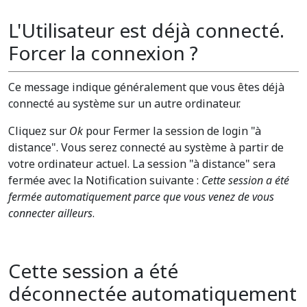
L'Utilisateur est déjà connecté.
Forcer la connexion ?
Ce message indique généralement que vous êtes déjà
connecté au système sur un autre ordinateur.
Cliquez sur
Ok
pour Fermer la session de login "à
distance". Vous serez connecté au système à partir de
votre ordinateur actuel. La session "à distance" sera
fermée avec la Notification suivante :
Cette session a été
fermée automatiquement parce que vous venez de vous
connecter ailleurs
.
Cette session a été
déconnectée automatiquement