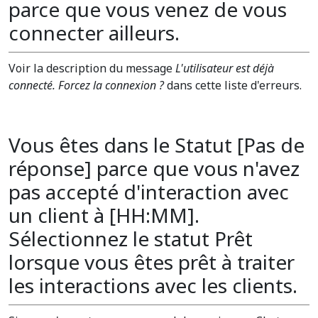
parce que vous venez de vous
connecter ailleurs.
Voir la description du message
L'utilisateur est déjà
connecté. Forcez la connexion ?
dans cette liste d'erreurs.
Vous êtes dans le Statut [Pas de
réponse] parce que vous n'avez
pas accepté d'interaction avec
un client à [HH:MM].
Sélectionnez le statut Prêt
lorsque vous êtes prêt à traiter
les interactions avec les clients.