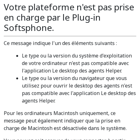
Votre plateforme n'est pas prise
en charge par le Plug-in
Softsphone.
Ce message indique l'un des éléments suivants :
Le type ou la version du système d'exploitation
de votre ordinateur n'est pas compatible avec
l'application Le desktop des agents Helper.
Le type ou la version du navigateur que vous
utilisez pour ouvrir le desktop des agents n'est
pas compatible avec l'application Le desktop des
agents Helper.
Pour les ordinateurs Macintosh uniquement, ce
message peut également indiquer que la prise en
charge de Macintosh est désactivée dans le système.