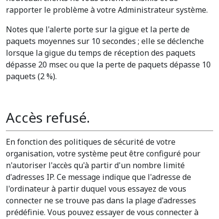
rapporter le problème à votre Administrateur système.
Notes que l'alerte porte sur la gigue et la perte de
paquets moyennes sur 10 secondes ; elle se déclenche
lorsque la gigue du temps de réception des paquets
dépasse 20 msec ou que la perte de paquets dépasse 10
paquets (2 %).
Accès refusé.
En fonction des politiques de sécurité de votre
organisation, votre système peut être configuré pour
n'autoriser l'accès qu'à partir d'un nombre limité
d'adresses IP. Ce message indique que l'adresse de
l'ordinateur à partir duquel vous essayez de vous
connecter ne se trouve pas dans la plage d'adresses
prédéfinie. Vous pouvez essayer de vous connecter à