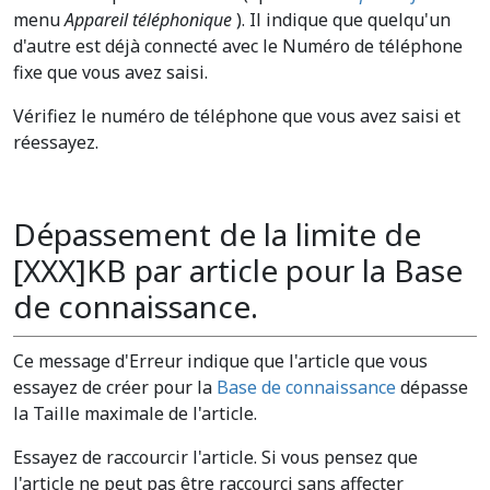
menu
Appareil téléphonique
). Il indique que quelqu'un
d'autre est déjà connecté avec le Numéro de téléphone
fixe que vous avez saisi.
Vérifiez le numéro de téléphone que vous avez saisi et
réessayez.
Dépassement de la limite de
[XXX]KB par article pour la Base
de connaissance.
Ce message d'Erreur indique que l'article que vous
essayez de créer pour la
Base de connaissance
dépasse
la Taille maximale de l'article.
Essayez de raccourcir l'article. Si vous pensez que
l'article ne peut pas être raccourci sans affecter