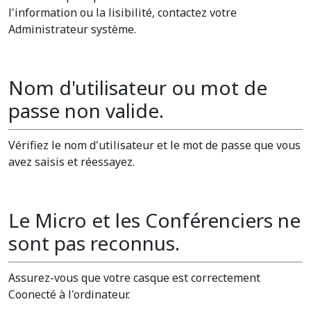
l'information ou la lisibilité, contactez votre
Administrateur système.
Nom d'utilisateur ou mot de
passe non valide.
Vérifiez le nom d'utilisateur et le mot de passe que vous
avez saisis et réessayez.
Le Micro et les Conférenciers ne
sont pas reconnus.
Assurez-vous que votre casque est correctement
Coonecté à l'ordinateur.