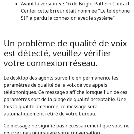
Avant la version 5.3.16 de Bright Pattern Contact
Center, cette Erreur était nommée "Le téléphone
SIP a perdu la connexion avec le système"
Un problème de qualité de voix
est détecté, veuillez vérifier
votre connexion réseau.
Le desktop des agents surveille en permanence les
paramètres de qualité de la voix de vos appels
téléphoniques. Ce message s'affiche lorsque l'un de ces
paramètres sort de la plage de qualité acceptable. Une
fois la qualité améliorée, ce message sera
automatiquement retiré de votre bureau.
Ce message ne signifie pas nécessairement que vous ne
pourrez pas poursuivre votre conversation