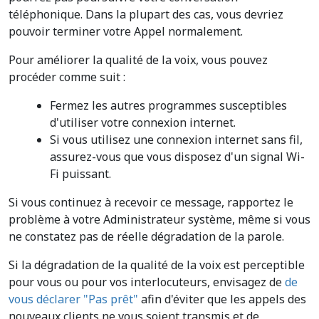
téléphonique. Dans la plupart des cas, vous devriez
pouvoir terminer votre Appel normalement.
Pour améliorer la qualité de la voix, vous pouvez
procéder comme suit :
Fermez les autres programmes susceptibles
d'utiliser votre connexion internet.
Si vous utilisez une connexion internet sans fil,
assurez-vous que vous disposez d'un signal Wi-
Fi puissant.
Si vous continuez à recevoir ce message, rapportez le
problème à votre Administrateur système, même si vous
ne constatez pas de réelle dégradation de la parole.
Si la dégradation de la qualité de la voix est perceptible
pour vous ou pour vos interlocuteurs, envisagez de
de
vous déclarer "Pas prêt"
afin d'éviter que les appels des
nouveaux clients ne vous soient transmis et de