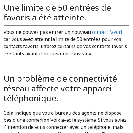
Une limite de 50 entrées de
favoris a été atteinte.
Vous ne pouvez pas entrer un nouveau
contact favori
car vous avez atteint la limite de 50 entrées pour vos
contacts favoris. Effacez certains de vos contacts favoris
existants avant d'en saisir de nouveaux.
Un problème de connectivité
réseau affecte votre appareil
téléphonique.
Cela indique que votre bureau des agents ne dispose
pas d'une connexion Voix avec le système. Si vous aviez
l'intention de vous connecter avec un téléphone, mais