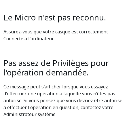
Le Micro n'est pas reconnu.
Assurez-vous que votre casque est correctement
Coonecté à l'ordinateur.
Pas assez de Privilèges pour
l'opération demandée.
Ce message peut s'afficher lorsque vous essayez
d'effectuer une opération à laquelle vous n'êtes pas
autorisé. Si vous pensez que vous devriez être autorisé
à effectuer l'opération en question, contactez votre
Administrateur système.