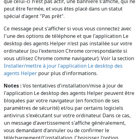
que celui-ci n'est pas actif, une bannière s'affiche, qui ne
peut être fermée, et vous êtes placé dans un statut
spécial d'agent "Pas prêt".
Ce message peut s'afficher si vous vous connectez avec
l'une des options de téléphone et que l'application Le
desktop des agents Helper n'est pas installée sur votre
ordinateur (ou l'extension Chrome correspondante si
vous utilisez Chrome comme navigateur). Voir la section
Installer/mettre à jour l'application Le desktop des
agents Helper
pour plus d'informations.
Notes :
Vos tentatives d'installation/mise à jour de
l'application Le desktop des agents Helper peuvent être
bloquées par votre navigateur (en fonction de ses
paramètres de sécurité) et/ou par certains logiciels
antivirus s'exécutant sur votre ordinateur. Dans ce cas,
un message d'avertissement s'affiche généralement,
vous demandant d'annuler ou de confirmer le
téléchargement/l'installation. Choisissez l'option