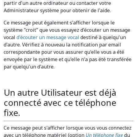
partir d'un autre ordinateur ou contacter votre
Administrateur système pour obtenir de l'aide.
Ce message peut également s'afficher lorsque le
système "croit" que vous essayez d'écouter un message
vocal
d'écouter un message vocal
destiné à quelqu'un
d'autre. Vérifiez à nouveau la notification par email
correspondante pour vous assurer qu'elle vous a été
envoyée par le système et qu'elle n'a pas été transférée
par quelqu'un d'autre.
Un autre Utilisateur est déjà
connecté avec ce téléphone
fixe.
Ce message peut s'afficher lorsque vous vous connectez
avec un téléphone matériel (option
Un téléphone fixe
du