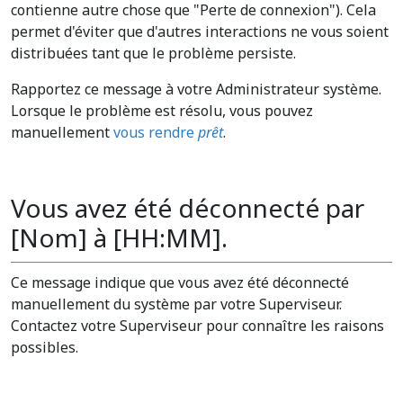
contienne autre chose que "Perte de connexion"). Cela
permet d'éviter que d'autres interactions ne vous soient
distribuées tant que le problème persiste.
Rapportez ce message à votre Administrateur système.
Lorsque le problème est résolu, vous pouvez
manuellement
vous rendre
prêt
.
Vous avez été déconnecté par
[Nom] à [HH:MM].
Ce message indique que vous avez été déconnecté
manuellement du système par votre Superviseur.
Contactez votre Superviseur pour connaître les raisons
possibles.