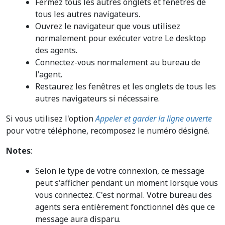
Fermez tous les autres onglets et fenêtres de
tous les autres navigateurs.
Ouvrez le navigateur que vous utilisez
normalement pour exécuter votre Le desktop
des agents.
Connectez-vous normalement au bureau de
l'agent.
Restaurez les fenêtres et les onglets de tous les
autres navigateurs si nécessaire.
Si vous utilisez l'option
Appeler et garder la ligne ouverte
pour votre téléphone, recomposez le numéro désigné.
Notes
:
Selon le type de votre connexion, ce message
peut s'afficher pendant un moment lorsque vous
vous connectez. C'est normal. Votre bureau des
agents sera entièrement fonctionnel dès que ce
message aura disparu.