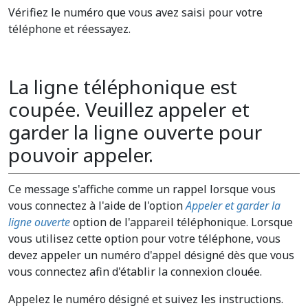
Vérifiez le numéro que vous avez saisi pour votre
téléphone et réessayez.
La ligne téléphonique est
coupée. Veuillez appeler et
garder la ligne ouverte pour
pouvoir appeler.
Ce message s'affiche comme un rappel lorsque vous
vous connectez à l'aide de l'option
Appeler et garder la
ligne ouverte
option de l'appareil téléphonique. Lorsque
vous utilisez cette option pour votre téléphone, vous
devez appeler un numéro d'appel désigné dès que vous
vous connectez afin d'établir la connexion clouée.
Appelez le numéro désigné et suivez les instructions.