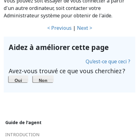
Vous pouvez soit essayer de vous connecter à partir
d'un autre ordinateur, soit contacter votre
Administrateur système pour obtenir de l'aide.
< Previous
|
Next >
Aidez à améliorer cette page
Qu’est-ce que ceci ?
Avez-vous trouvé ce que vous cherchiez ?
Oui
Non
Guide de l'agent
INTRODUCTION