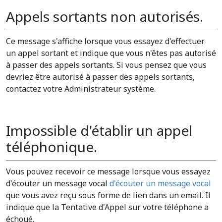
Appels sortants non autorisés.
Ce message s'affiche lorsque vous essayez d'effectuer
un appel sortant et indique que vous n'êtes pas autorisé
à passer des appels sortants. Si vous pensez que vous
devriez être autorisé à passer des appels sortants,
contactez votre Administrateur système.
Impossible d'établir un appel
téléphonique.
Vous pouvez recevoir ce message lorsque vous essayez
d'écouter un message vocal
d'écouter un message vocal
que vous avez reçu sous forme de lien dans un email. Il
indique que la Tentative d'Appel sur votre téléphone a
échoué.