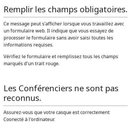
Remplir les champs obligatoires.
Ce message peut s'afficher lorsque vous travaillez avec
un formulaire web. Il indique que vous essayez de
processer le formulaire sans avoir saisi toutes les
informations requises.
Vérifiez le formulaire et remplissez tous les champs
marqués d'un trait rouge.
Les Conférenciers ne sont pas
reconnus.
Assurez-vous que votre casque est correctement
Coonecté à l'ordinateur.