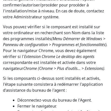
confirmer/autoriser/procéder pour procéder à
l'installation/mise à niveau. En cas de doute, contactez
votre Administrateur système.
Vous pouvez vérifier si le composant est installé sur
votre ordinateur en recherchant son Nom dans la liste
des programmes installés
(Menu Démarrer de Windows >
Panneau de configuration > Programmes et fonctionnalités
).
Pour le navigateur Chrome, vous devez également
vérifier si l'
Extension Chrome Le desktop des agents
correspondante est installée et activée dans votre
navigateur
Chrome (Chrome > Plus d'outils... > Extensions)
.
Si les composants ci-dessus sont installés et activés,
l'étape suivante consistera à redémarrer l'application
d'assistance du bureau de l'agent :
Déconnectez-vous du bureau de l'Agent.
Fermer le navigateur.