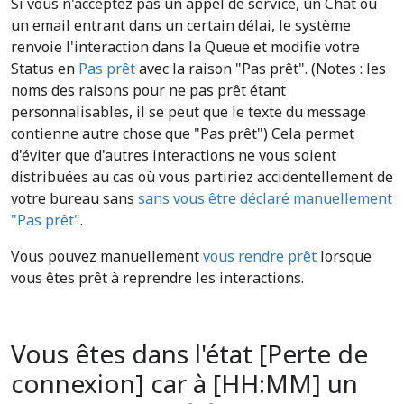
Si vous n'acceptez pas un appel de service, un Chat ou
un email entrant dans un certain délai, le système
renvoie l'interaction dans la Queue et modifie votre
Status en
Pas prêt
avec la raison "Pas prêt". (Notes : les
noms des raisons pour ne pas prêt étant
personnalisables, il se peut que le texte du message
contienne autre chose que "Pas prêt") Cela permet
d'éviter que d'autres interactions ne vous soient
distribuées au cas où vous partiriez accidentellement de
votre bureau sans
sans vous être déclaré manuellement
"Pas prêt"
.
Vous pouvez manuellement
vous rendre prêt
lorsque
vous êtes prêt à reprendre les interactions.
Vous êtes dans l'état [Perte de
connexion] car à [HH:MM] un