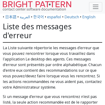
•
日本語
•
العربية
•
한국어
•
español
•
Deutsch
•
English
Liste des messages
d'erreur
La Liste suivante répertorie les messages d'erreur que
vous pouvez rencontrer lorsque vous travaillez dans
l'application Le desktop des agents. Ces messages
d'erreur sont présentés par ordre alphabétique. Chacun
d'entre eux contient des recommandations sur ce que
vous pouvez/devez faire lorsque vous les rencontrez. Si
les actions recommandées ne vous aident pas, contactez
votre Administrateur système.
Si un message d'erreur que vous rencontrez n'est pas
listé, la seule action recommandée est de le rapporter