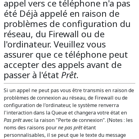
appel vers ce téléphone n'a pas
été Déjà appelé en raison de
problèmes de configuration du
réseau, du Firewall ou de
l'ordinateur. Veuillez vous
assurer que ce téléphone peut
accepter des appels avant de
passer à l'état
Prêt
.
Si un appel ne peut pas vous être transmis en raison de
problèmes de connexion au réseau, de Firewall ou de
configuration de l'ordinateur, le système renverra
l'interaction dans la Queue et changera votre état en
Pas prêt
avec la raison "Perte de connexion". (Notes : les
noms des raisons pour
ne pas prêt
étant
personnalisables, il se peut que le texte du message