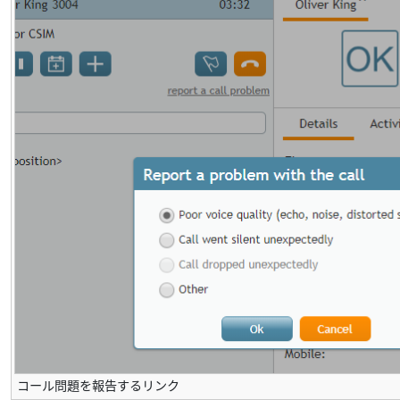
コール問題を報告するリンク