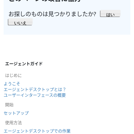
お探しのものは見つかりましたか?
はい
いいえ
エージェントガイド
はじめに
ようこそ
エージェントデスクトップとは？
ユーザーインターフェースの概要
開始
セットアップ
使用方法
エージェントデスクトップでの作業