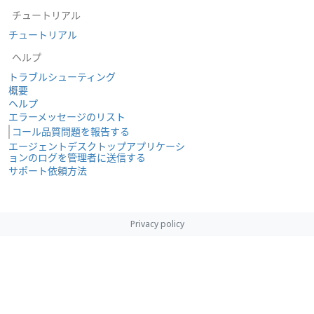
チュートリアル
チュートリアル
ヘルプ
トラブルシューティング
概要
ヘルプ
エラーメッセージのリスト
コール品質問題を報告する
エージェントデスクトップアプリケーシ
ョンのログを管理者に送信する
サポート依頼方法
Privacy policy