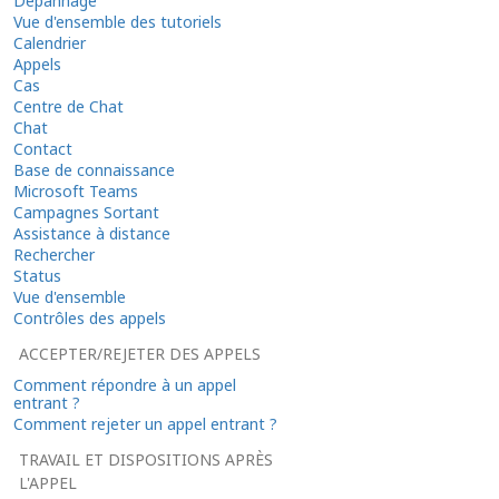
Dépannage
Vue d'ensemble des tutoriels
Calendrier
Appels
Cas
Centre de Chat
Chat
Contact
Base de connaissance
Microsoft Teams
Campagnes Sortant
Assistance à distance
Rechercher
Status
Vue d'ensemble
Contrôles des appels
ACCEPTER/REJETER DES APPELS
Comment répondre à un appel
entrant ?
Comment rejeter un appel entrant ?
TRAVAIL ET DISPOSITIONS APRÈS
L'APPEL