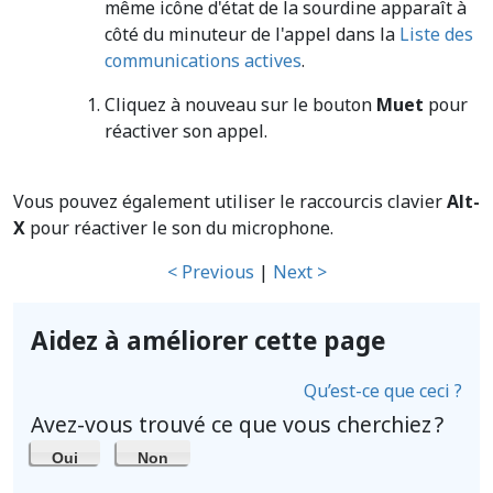
même icône d'état de la sourdine apparaît à
côté du minuteur de l'appel dans la
Liste des
communications actives
.
Cliquez à nouveau sur le bouton
Muet
pour
réactiver son appel.
Vous pouvez également utiliser le raccourcis clavier
Alt-
X
pour réactiver le son du microphone.
< Previous
|
Next >
Aidez à améliorer cette page
Qu’est-ce que ceci ?
Avez-vous trouvé ce que vous cherchiez ?
Oui
Non