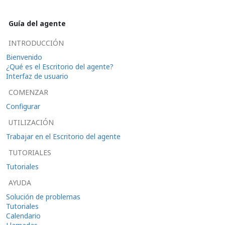
Guía del agente
INTRODUCCIÓN
Bienvenido
¿Qué es el Escritorio del agente?
Interfaz de usuario
COMENZAR
Configurar
UTILIZACIÓN
Trabajar en el Escritorio del agente
TUTORIALES
Tutoriales
AYUDA
Solución de problemas
Tutoriales
Calendario