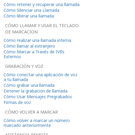
Cómo retener y recuperar una llamada
Cómo Silenciar una Llamada
Cómo liberar una llamada
CÓMO LLAMAR Y USAR EL TECLADO
DE MARCACION
Cómo realizar una llamada interna
Cómo llamar al extranjero
Cómo Marcar a Través de IVRs
Externos
GRABACIÓN Y VOZ
Cómo conectar una aplicación de voz
a tu llamada
Cómo grabar una llamada
Detener la grabacion de llamada
Cómo Usar Mensajes Pregrabados
Firmas de voz
CÓMO VOLVER A MARCAR
Cómo volver a marcar un número
marcado anteriormente
ASISTENCIA REMOTA