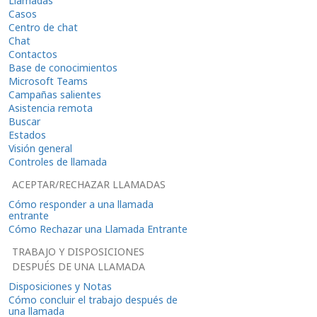
Llamadas
Casos
Centro de chat
Chat
Contactos
Base de conocimientos
Microsoft Teams
Campañas salientes
Asistencia remota
Buscar
Estados
Visión general
Controles de llamada
ACEPTAR/RECHAZAR LLAMADAS
Cómo responder a una llamada
entrante
Cómo Rechazar una Llamada Entrante
TRABAJO Y DISPOSICIONES
DESPUÉS DE UNA LLAMADA
Disposiciones y Notas
Cómo concluir el trabajo después de
una llamada