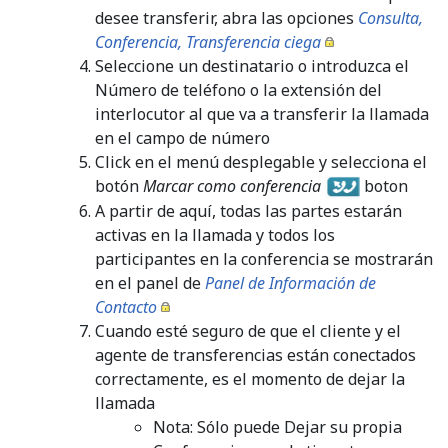
desee transferir, abra las opciones
Consulta,
Conferencia, Transferencia ciega
Seleccione un destinatario o introduzca el
Número de teléfono o la extensión del
interlocutor al que va a transferir la llamada
en el campo de número
Click en el menú desplegable y selecciona el
botón
Marcar como conferencia
boton
A partir de aquí, todas las partes estarán
activas en la llamada y todos los
participantes en la conferencia se mostrarán
en el panel de
Panel de Información de
Contacto
Cuando esté seguro de que el cliente y el
agente de transferencias están conectados
correctamente, es el momento de dejar la
llamada
Nota: Sólo puede Dejar su propia