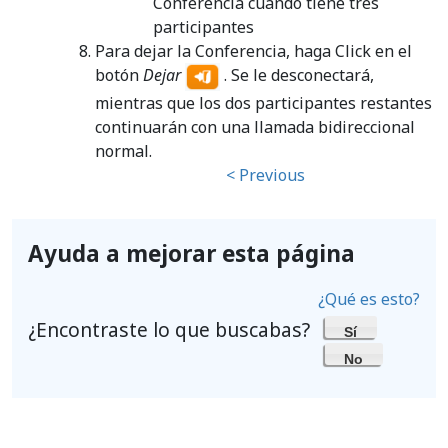
Conferencia cuando tiene tres
participantes
Para dejar la Conferencia, haga Click en el
botón
Dejar
. Se le desconectará,
mientras que los dos participantes restantes
continuarán con una llamada bidireccional
normal.
< Previous
Ayuda a mejorar esta página
¿Qué es esto?
¿Encontraste lo que buscabas?
Sí
No