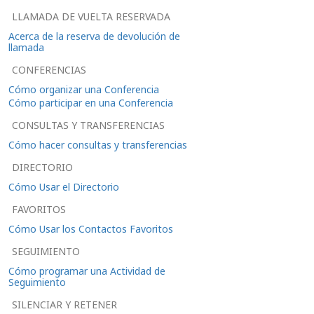
LLAMADA DE VUELTA RESERVADA
Acerca de la reserva de devolución de
llamada
CONFERENCIAS
Cómo organizar una Conferencia
Cómo participar en una Conferencia
CONSULTAS Y TRANSFERENCIAS
Cómo hacer consultas y transferencias
DIRECTORIO
Cómo Usar el Directorio
FAVORITOS
Cómo Usar los Contactos Favoritos
SEGUIMIENTO
Cómo programar una Actividad de
Seguimiento
SILENCIAR Y RETENER