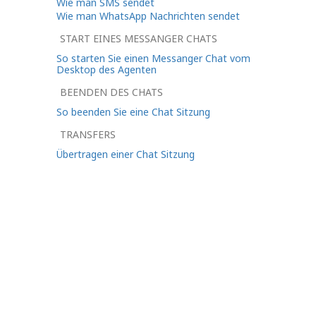
Wie man SMS sendet
Wie man WhatsApp Nachrichten sendet
START EINES MESSANGER CHATS
So starten Sie einen Messanger Chat vom
Desktop des Agenten
BEENDEN DES CHATS
So beenden Sie eine Chat Sitzung
TRANSFERS
Übertragen einer Chat Sitzung