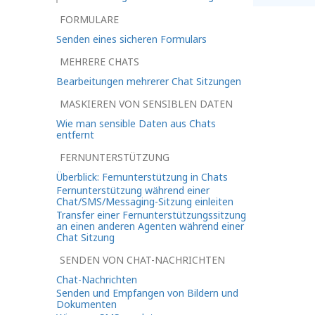
FORMULARE
Senden eines sicheren Formulars
MEHRERE CHATS
Bearbeitungen mehrerer Chat Sitzungen
MASKIEREN VON SENSIBLEN DATEN
Wie man sensible Daten aus Chats
entfernt
FERNUNTERSTÜTZUNG
Überblick: Fernunterstützung in Chats
Fernunterstützung während einer
Chat/SMS/Messaging-Sitzung einleiten
Transfer einer Fernunterstützungssitzung
an einen anderen Agenten während einer
Chat Sitzung
SENDEN VON CHAT-NACHRICHTEN
Chat-Nachrichten
Senden und Empfangen von Bildern und
Dokumenten