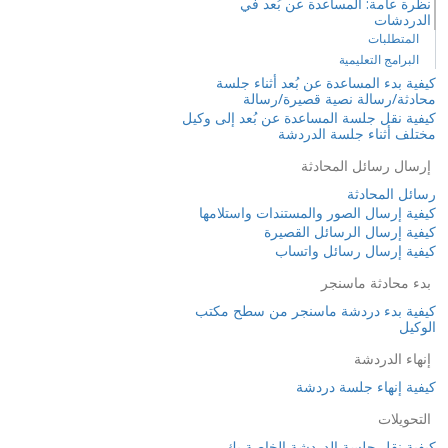
نظرة عامة: المساعدة عن بُعد في
الدردشات
المتطلبات
البرامج التعليمية
كيفية بدء المساعدة عن بُعد أثناء جلسة
محادثة/رسالة نصية قصيرة/رسالة
كيفية نقل جلسة المساعدة عن بُعد إلى وكيل
مختلف أثناء جلسة الدردشة
إرسال رسائل المحادثة
رسائل المحادثة
كيفية إرسال الصور والمستندات واستلامها
كيفية إرسال الرسائل القصيرة
كيفية إرسال رسائل واتساب
بدء محادثة ماسنجر
كيفية بدء دردشة ماسنجر من سطح مكتب
الوكيل
إنهاء الدردشة
كيفية إنهاء جلسة دردشة
التحويلات
كيفية نقل جلسة الدردشة الخاصة بك