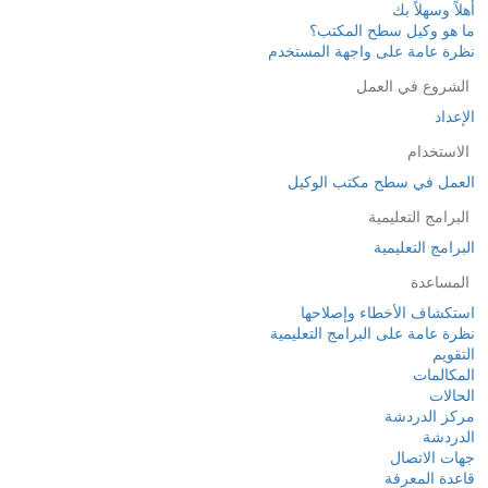
أهلاً وسهلاً بك
ما هو وكيل سطح المكتب؟
نظرة عامة على واجهة المستخدم
الشروع في العمل
الإعداد
الاستخدام
العمل في سطح مكتب الوكيل
البرامج التعليمية
البرامج التعليمية
المساعدة
استكشاف الأخطاء وإصلاحها
نظرة عامة على البرامج التعليمية
التقويم
المكالمات
الحالات
مركز الدردشة
الدردشة
جهات الاتصال
قاعدة المعرفة