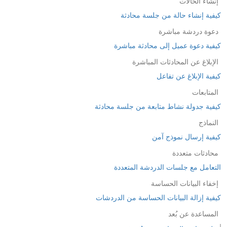
إنشاء الحالات
كيفية إنشاء حالة من جلسة محادثة
دعوة دردشة مباشرة
كيفية دعوة عميل إلى محادثة مباشرة
الإبلاغ عن المحادثات المباشرة
كيفية الإبلاغ عن تفاعل
المتابعات
كيفية جدولة نشاط متابعة من جلسة محادثة
النماذج
كيفية إرسال نموذج آمن
محادثات متعددة
التعامل مع جلسات الدردشة المتعددة
إخفاء البيانات الحساسة
كيفية إزالة البيانات الحساسة من الدردشات
المساعدة عن بُعد