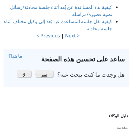
كيفية بدء المساعدة عن بُعد أثناء جلسة محادثة/رسائل
نصية قصيرة/مراسلة
كيفية نقل جلسة المساعدة عن بُعد إلى وكيل مختلف أثناء
جلسة محادثة
|
Next >
< Previous
ما هذا؟
ساعد على تحسين هذه الصفحة
هل وجدت ما كنت تبحث عنه؟
نعم
لا
دليل الوكلاء
مقدمة