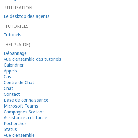
UTILISATION
Le desktop des agents
TUTORIELS
Tutoriels
HELP (AIDE)
Dépannage
Vue d'ensemble des tutoriels
Calendrier
Appels
Cas
Centre de Chat
Chat
Contact
Base de connaissance
Microsoft Teams
Campagnes Sortant
Assistance à distance
Rechercher
Status
Vue d'ensemble