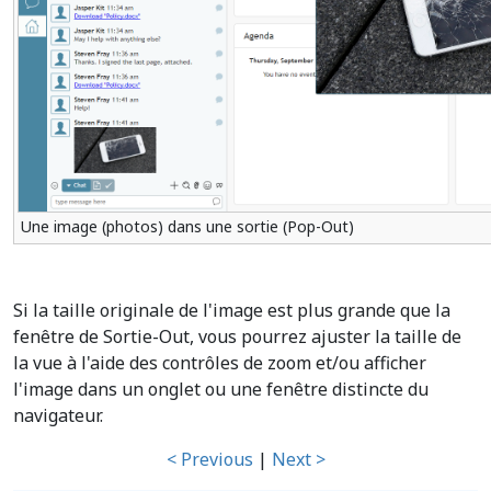
Une image (photos) dans une sortie (Pop-Out)
Si la taille originale de l'image est plus grande que la
fenêtre de Sortie-Out, vous pourrez ajuster la taille de
la vue à l'aide des contrôles de zoom et/ou afficher
l'image dans un onglet ou une fenêtre distincte du
navigateur.
< Previous
|
Next >