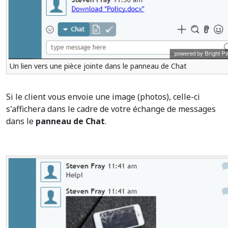
Un lien vers une pièce jointe dans le panneau de Chat
Si le client vous envoie une image (photos), celle-ci
s'affichera dans le cadre de votre échange de messages
dans le
panneau de Chat
.