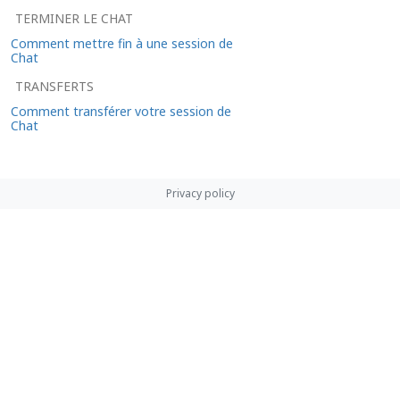
TERMINER LE CHAT
Comment mettre fin à une session de
Chat
TRANSFERTS
Comment transférer votre session de
Chat
Privacy policy