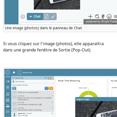
Une image (photos) dans le panneau de Chat
Si vous cliquez sur l'image (photos), elle apparaîtra
dans une grande fenêtre de Sortie (Pop-Out).