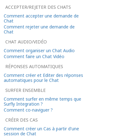
ACCEPTER/REJETER DES CHATS
Comment accepter une demande de
Chat
Comment rejeter une demande de
Chat
CHAT AUDIO/VIDÉO
Comment organiser un Chat Audio
Comment faire un Chat Vidéo
RÉPONSES AUTOMATIQUES
Comment créer et Editer des réponses
automatiques pour le Chat
SURFER ENSEMBLE
Comment surfer en même temps que
Surfly Integration ?
Comment co-naviguer ?
CRÉER DES CAS
Comment créer un Cas à partir d'une
session de Chat