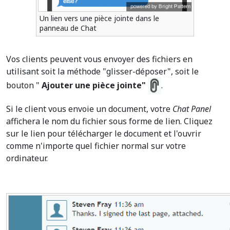
Un lien vers une pièce jointe dans le
panneau de Chat
Vos clients peuvent vous envoyer des fichiers en
utilisant soit la méthode "glisser-déposer", soit le
bouton "
Ajouter une pièce jointe"
.
Si le client vous envoie un document, votre
Chat Panel
affichera le nom du fichier sous forme de lien. Cliquez
sur le lien pour télécharger le document et l'ouvrir
comme n'importe quel fichier normal sur votre
ordinateur.