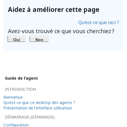
Aidez à améliorer cette page
Qu’est-ce que ceci ?
Avez-vous trouvé ce que vous cherchiez ?
Oui
Non
Guide de l'agent
INTRODUCTION
Bienvenue
Qu'est-ce que Le desktop des agents ?
Présentation de l'interface utilisateur
DÉMARRAGE (DÉMARAGE)
Configuration