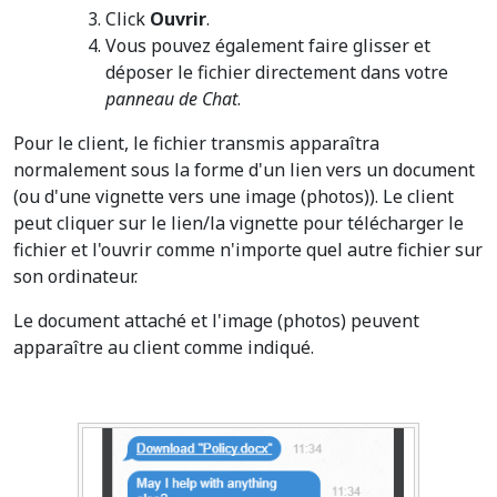
Click
Ouvrir
.
Vous pouvez également faire glisser et
déposer le fichier directement dans votre
panneau de Chat
.
Pour le client, le fichier transmis apparaîtra
normalement sous la forme d'un lien vers un document
(ou d'une vignette vers une image (photos)). Le client
peut cliquer sur le lien/la vignette pour télécharger le
fichier et l'ouvrir comme n'importe quel autre fichier sur
son ordinateur.
Le document attaché et l'image (photos) peuvent
apparaître au client comme indiqué.