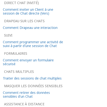
DIRECT CHAT INVITÉ)
Comment inviter un Client à une
session de Chat directe (Vers)
DRAPEAU SUR LES CHATS
Comment Drapeau une interaction
SUIVI
Comment programmer une activité de
suivi à partir d'une session de Chat
FORMULAIRES
Comment envoyer un formulaire
sécurisé
CHATS MULTIPLES
Traiter des sessions de chat multiples
MASQUER LES DONNÉES SENSIBLES
Comment retirer des données
sensibles d'un Chat
ASSISTANCE À DISTANCE