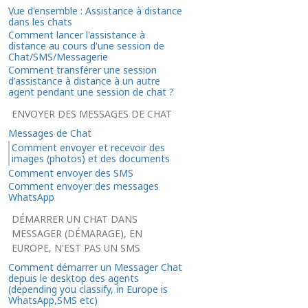
Vue d'ensemble : Assistance à distance
dans les chats
Comment lancer l'assistance à
distance au cours d'une session de
Chat/SMS/Messagerie
Comment transférer une session
d'assistance à distance à un autre
agent pendant une session de chat ?
ENVOYER DES MESSAGES DE CHAT
Messages de Chat
Comment envoyer et recevoir des
images (photos) et des documents
Comment envoyer des SMS
Comment envoyer des messages
WhatsApp
DÉMARRER UN CHAT DANS
MESSAGER (DÉMARAGE), EN
EUROPE, N'EST PAS UN SMS
Comment démarrer un Messager Chat
depuis le desktop des agents
(depending you classify, in Europe is
WhatsApp,SMS etc)