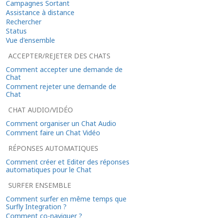
Campagnes Sortant
Assistance à distance
Rechercher
Status
Vue d'ensemble
ACCEPTER/REJETER DES CHATS
Comment accepter une demande de
Chat
Comment rejeter une demande de
Chat
CHAT AUDIO/VIDÉO
Comment organiser un Chat Audio
Comment faire un Chat Vidéo
RÉPONSES AUTOMATIQUES
Comment créer et Editer des réponses
automatiques pour le Chat
SURFER ENSEMBLE
Comment surfer en même temps que
Surfly Integration ?
Comment co-naviguer ?