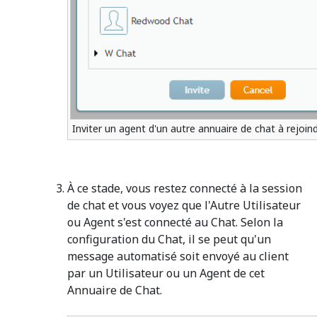
Inviter un agent d'un autre annuaire de chat à rejoin
À ce stade, vous restez connecté à la session
de chat et vous voyez que l'Autre Utilisateur
ou Agent s'est connecté au Chat. Selon la
configuration du Chat, il se peut qu'un
message automatisé soit envoyé au client
par un Utilisateur ou un Agent de cet
Annuaire de Chat.