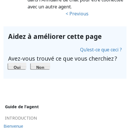
avec un autre agent.
< Previous
Aidez à améliorer cette page
Qu’est-ce que ceci ?
Avez-vous trouvé ce que vous cherchiez ?
Oui
Non
Guide de l'agent
INTRODUCTION
Bienvenue