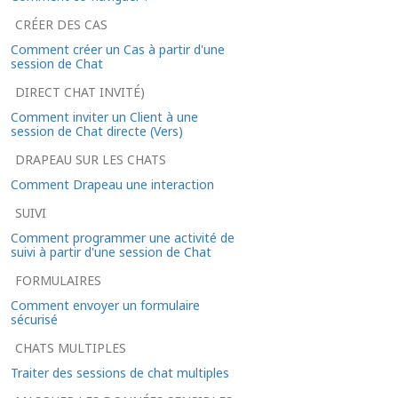
CRÉER DES CAS
Comment créer un Cas à partir d'une
session de Chat
DIRECT CHAT INVITÉ)
Comment inviter un Client à une
session de Chat directe (Vers)
DRAPEAU SUR LES CHATS
Comment Drapeau une interaction
SUIVI
Comment programmer une activité de
suivi à partir d'une session de Chat
FORMULAIRES
Comment envoyer un formulaire
sécurisé
CHATS MULTIPLES
Traiter des sessions de chat multiples