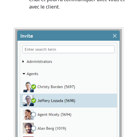
avec le client.