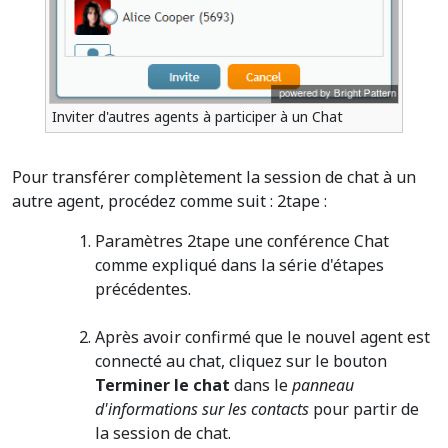
Inviter d'autres agents à participer à un Chat
Pour transférer complètement la session de chat à un
autre agent, procédez comme suit : 2tape :
Paramètres 2tape une conférence Chat
comme expliqué dans la série d'étapes
précédentes.
Après avoir confirmé que le nouvel agent est
connecté au chat, cliquez sur le bouton
Terminer le chat
dans le
panneau
d'informations sur les contacts
pour partir de
la session de chat.