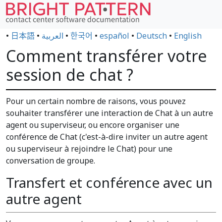
•
日本語
•
العربية
•
한국어
•
español
•
Deutsch
•
English
Comment transférer votre
session de chat ?
Pour un certain nombre de raisons, vous pouvez
souhaiter transférer une interaction de Chat à un autre
agent ou superviseur, ou encore organiser une
conférence de Chat (c'est-à-dire inviter un autre agent
ou superviseur à rejoindre le Chat) pour une
conversation de groupe.
Transfert et conférence avec un
autre agent