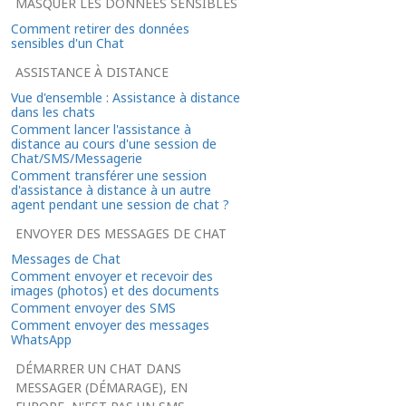
MASQUER LES DONNÉES SENSIBLES
Comment retirer des données
sensibles d'un Chat
ASSISTANCE À DISTANCE
Vue d'ensemble : Assistance à distance
dans les chats
Comment lancer l'assistance à
distance au cours d'une session de
Chat/SMS/Messagerie
Comment transférer une session
d'assistance à distance à un autre
agent pendant une session de chat ?
ENVOYER DES MESSAGES DE CHAT
Messages de Chat
Comment envoyer et recevoir des
images (photos) et des documents
Comment envoyer des SMS
Comment envoyer des messages
WhatsApp
DÉMARRER UN CHAT DANS
MESSAGER (DÉMARAGE), EN