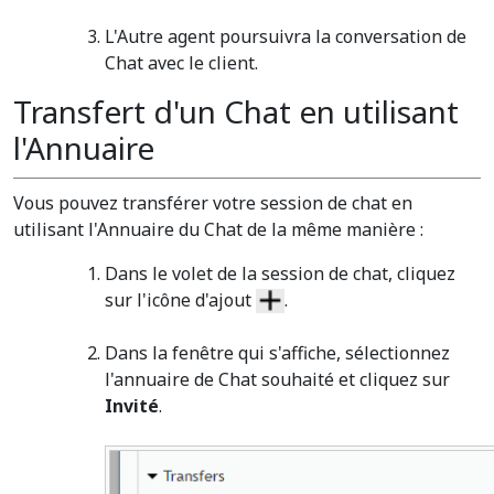
L'Autre agent poursuivra la conversation de
Chat avec le client.
Transfert d'un Chat en utilisant
l'Annuaire
Vous pouvez transférer votre session de chat en
utilisant l'Annuaire du Chat de la même manière :
Dans le volet de la session de chat, cliquez
sur l'icône d'ajout
.
Dans la fenêtre qui s'affiche, sélectionnez
l'annuaire de Chat souhaité et cliquez sur
Invité
.