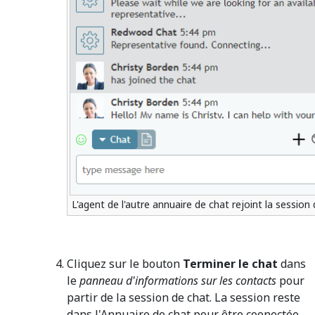
L'agent de l'autre annuaire de chat rejoint la session
Cliquez sur le bouton
Terminer le chat
dans
le
panneau d'informations sur les contacts
pour
partir de la session de chat. La session reste
dans l'Annuaire de chat pour être coonectée