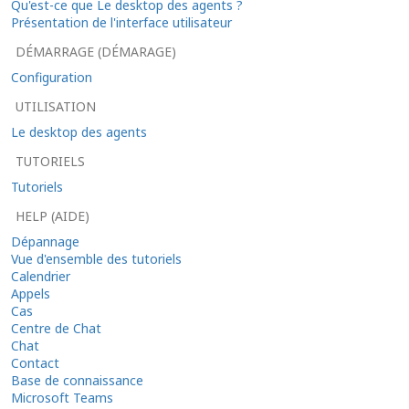
Qu'est-ce que Le desktop des agents ?
Présentation de l'interface utilisateur
DÉMARRAGE (DÉMARAGE)
Configuration
UTILISATION
Le desktop des agents
TUTORIELS
Tutoriels
HELP (AIDE)
Dépannage
Vue d'ensemble des tutoriels
Calendrier
Appels
Cas
Centre de Chat
Chat
Contact
Base de connaissance
Microsoft Teams