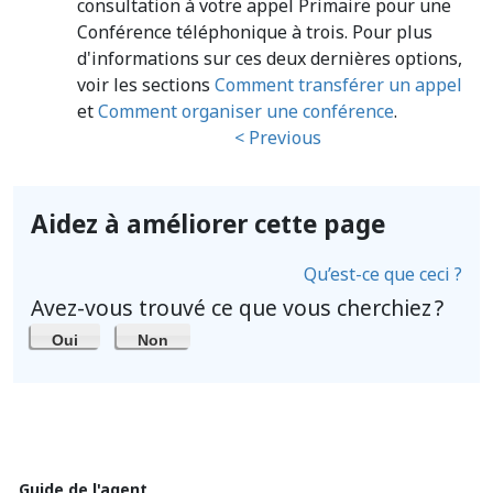
consultation à votre appel Primaire pour une
Conférence téléphonique à trois. Pour plus
d'informations sur ces deux dernières options,
voir les sections
Comment transférer un appel
et
Comment organiser une conférence
.
< Previous
Aidez à améliorer cette page
Qu’est-ce que ceci ?
Avez-vous trouvé ce que vous cherchiez ?
Oui
Non
Guide de l'agent