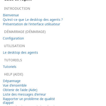
INTRODUCTION
Bienvenue
Qu'est-ce que Le desktop des agents ?
Présentation de l'interface utilisateur
DÉMARRAGE (DÉMARAGE)
Configuration
UTILISATION
Le desktop des agents
TUTORIELS
Tutoriels
HELP (AIDE)
Dépannage
Vue d'ensemble
Obtenir de l'aide (Aide)
Liste des messages d'erreur
Rapporter un problème de qualité
d'appel