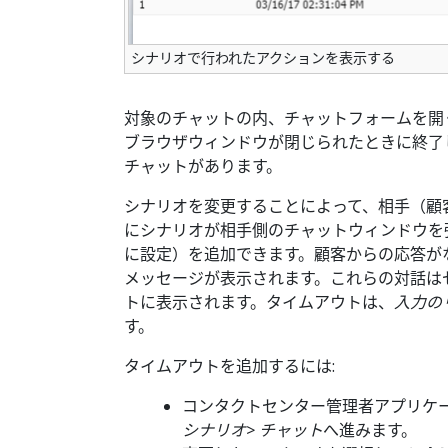
シナリオで行われたアクションを表示する
対象のチャットの内、チャットフォームを開
ブラウザウィンドウが閉じられたときに終了
チャットがあります。
シナリオを変更することによって、相手（顧
にシナリオが相手側のチャットウィンドウを
に設定）を追加できます。顧客からの応答が
メッセージが表示されます。これらの対話は
トに表示されます。タイムアウトは、
入力の
す。
タイムアウトを追加するには:
コンタクトセンター管理者アプリケ
シナリオ> チャット
へ進みます。