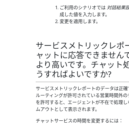
ご利用のシナリオでは
対話結果
成した値を入力します。
変更を適用します。
サービスメトリックレポー
ャットに応答できません
より高いです。チャット
うすればよいですか?
サービスメトリックレポートのデータは正確
ルーティングが許可されている営業時間外の
を許可すると、エージェントが不在で処理し
ムアウトとして表示されます。
チャットサービスの時間を変更するには：