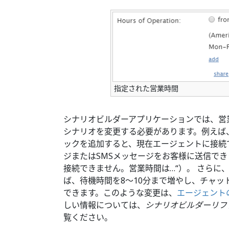
指定された営業時間
シナリオビルダーアプリケーションでは、営
シナリオを変更する必要があります。例えば
ックを追加すると、現在エージェントに接続
ジまたはSMSメッセージをお客様に送信でき
接続できません。営業時間は…“）。 さらに
ば、待機時間を8〜10分まで増やし、チャ
できます。このような変更は、
エージェント
しい情報については、
シナリオビルダーリフ
覧ください。