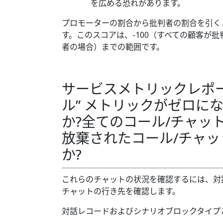
を広める恐れがあります。
プロモーターの割合から批判者の割合を引く
す。このスコアは、-100（すべての顧客が批
者の場合）までの範囲です。
サービスメトリックレポ
ル” メトリックがゼロに
か?全てのコール/チャッ
放棄されたコール/チャ
か?
これらのチャットの状況を確認するには、対
チャットの行き先を確認します。
対話レコードおよびシナリオブロックタイプ