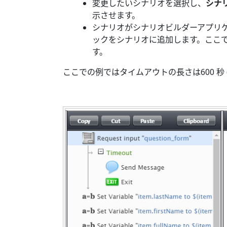
変更したいシナリオを選択し、
シナ
示させます。
シナリオがシナリオビルダーアプリ
ックをシナリオに追加します。ここ
す。
ここでの例ではタイムアウトの長さは600 秒 (