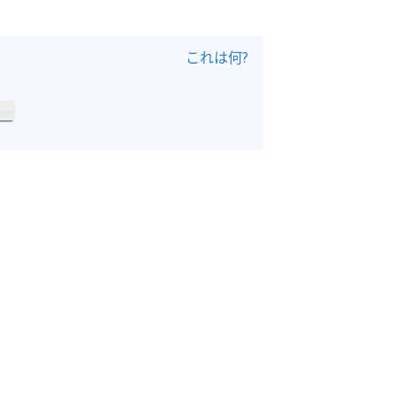
これは何?