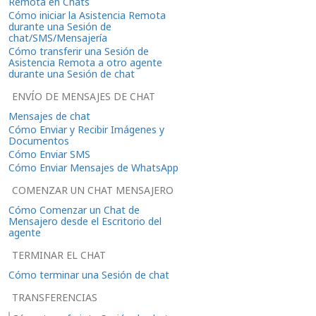
Remota en Chats
Cómo iniciar la Asistencia Remota
durante una Sesión de
chat/SMS/Mensajería
Cómo transferir una Sesión de
Asistencia Remota a otro agente
durante una Sesión de chat
ENVÍO DE MENSAJES DE CHAT
Mensajes de chat
Cómo Enviar y Recibir Imágenes y
Documentos
Cómo Enviar SMS
Cómo Enviar Mensajes de WhatsApp
COMENZAR UN CHAT MENSAJERO
Cómo Comenzar un Chat de
Mensajero desde el Escritorio del
agente
TERMINAR EL CHAT
Cómo terminar una Sesión de chat
TRANSFERENCIAS