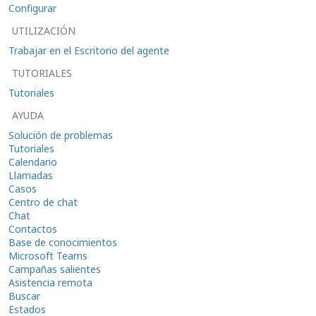
Configurar
UTILIZACIÓN
Trabajar en el Escritorio del agente
TUTORIALES
Tutoriales
AYUDA
Solución de problemas
Tutoriales
Calendario
Llamadas
Casos
Centro de chat
Chat
Contactos
Base de conocimientos
Microsoft Teams
Campañas salientes
Asistencia remota
Buscar
Estados