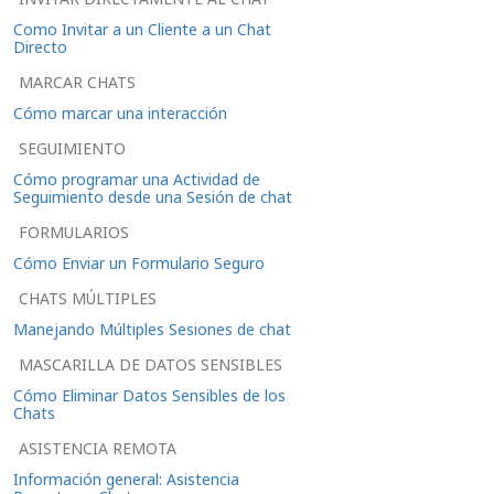
Como Invitar a un Cliente a un Chat
Directo
MARCAR CHATS
Cómo marcar una interacción
SEGUIMIENTO
Cómo programar una Actividad de
Seguimiento desde una Sesión de chat
FORMULARIOS
Cómo Enviar un Formulario Seguro
CHATS MÚLTIPLES
Manejando Múltiples Sesiones de chat
MASCARILLA DE DATOS SENSIBLES
Cómo Eliminar Datos Sensibles de los
Chats
ASISTENCIA REMOTA
Información general: Asistencia