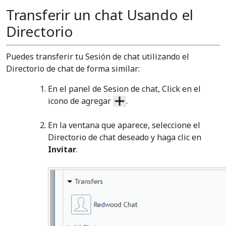
Transferir un chat Usando el
Directorio
Puedes transferir tu Sesión de chat utilizando el
Directorio de chat de forma similar:
En el panel de Sesion de chat, Click en el
icono de agregar
.
En la ventana que aparece, seleccione el
Directorio de chat deseado y haga clic en
Invitar
.