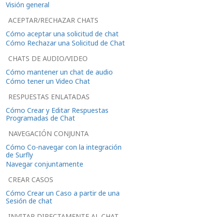
Visión general
ACEPTAR/RECHAZAR CHATS
Cómo aceptar una solicitud de chat
Cómo Rechazar una Solicitud de Chat
CHATS DE AUDIO/VIDEO
Cómo mantener un chat de audio
Cómo tener un Video Chat
RESPUESTAS ENLATADAS
Cómo Crear y Editar Respuestas
Programadas de Chat
NAVEGACIÓN CONJUNTA
Cómo Co-navegar con la integración
de Surfly
Navegar conjuntamente
CREAR CASOS
Cómo Crear un Caso a partir de una
Sesión de chat
INVITAR DIRECTAMENTE AL CHAT