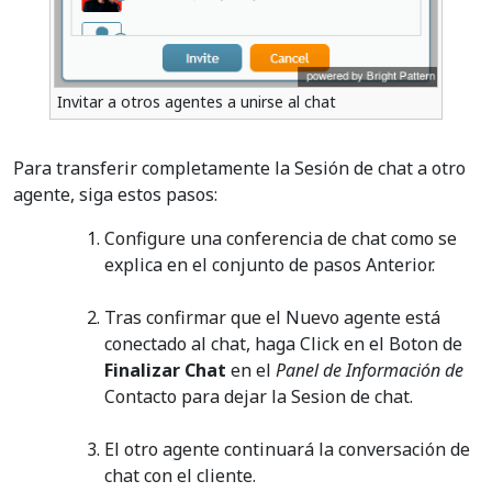
Invitar a otros agentes a unirse al chat
Para transferir completamente la Sesión de chat a otro
agente, siga estos pasos:
Configure una conferencia de chat como se
explica en el conjunto de pasos Anterior.
Tras confirmar que el Nuevo agente está
conectado al chat, haga Click en el Boton de
Finalizar Chat
en el
Panel de Información de
Contacto para dejar la Sesion de chat.
El otro agente continuará la conversación de
chat con el cliente.