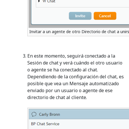
Invitar a un agente de otro Directorio de chat a unir
En este momento, seguirá conectado a la
Sesión de chat y verá cuándo el otro usuario
o agente se ha conectado al chat.
Dependiendo de la configuración del chat, es
posible que vea un Mensaje automatizado
enviado por un usuario o agente de ese
directorio de chat al cliente.