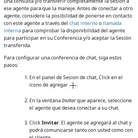
una consulta y/o transferir completamente la sesión a
ese agente para que la maneje. Antes de conectar a otro
agente, considere la posibilidad de ponerse en contacto
con este agente a través del
chat interno
o
llamada
interna
para comprobar la disponibilidad del agente
para participar en su Conferencia y/o aceptar la Sesión
transferida.
Para configurar una conferencia de chat, siga estos
pasos:
En el panel de Sesion de chat, Click en el
icono de agregar
.
En la ventana
Invitar
que aparece, seleccione
el agente que desea conectar a su chat.
Click
Invitar
. El agente se agregará al chat y
podrá comunicarse tanto con usted como con
el cliente.