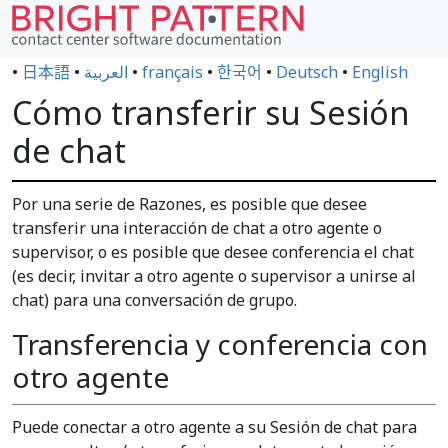
•
日本語
•
العربية
•
français
•
한국어
•
Deutsch
•
English
Cómo transferir su Sesión
de chat
Por una serie de Razones, es posible que desee
transferir una interacción de chat a otro agente o
supervisor, o es posible que desee conferencia el chat
(es decir, invitar a otro agente o supervisor a unirse al
chat) para una conversación de grupo.
Transferencia y conferencia con
otro agente
Puede conectar a otro agente a su Sesión de chat para