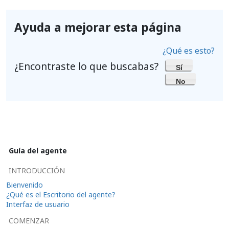
Ayuda a mejorar esta página
¿Qué es esto?
¿Encontraste lo que buscabas?
Sí
No
Guía del agente
INTRODUCCIÓN
Bienvenido
¿Qué es el Escritorio del agente?
Interfaz de usuario
COMENZAR