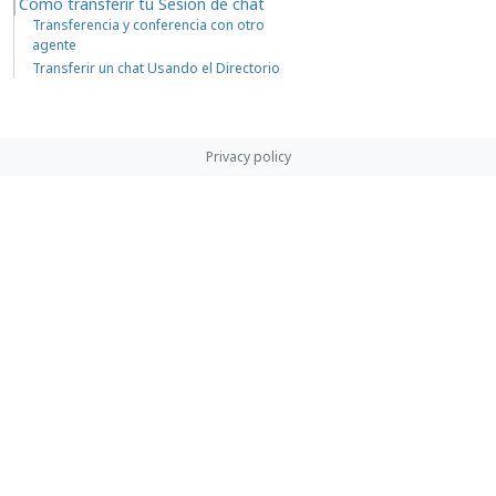
Cómo transferir tu Sesión de chat
Transferencia y conferencia con otro
agente
Transferir un chat Usando el Directorio
Privacy policy