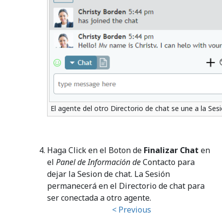
El agente del otro Directorio de chat se une a la Ses
Haga Click en el Boton de
Finalizar Chat
en
el
Panel de Información de
Contacto para
dejar la Sesion de chat. La Sesión
permanecerá en el Directorio de chat para
ser conectada a otro agente.
< Previous