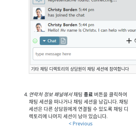
기타 채팅 디렉토리의 상담원이 채팅 세션에 참여합니다
연락처 정보 패널에서
채팅
종료
버튼을 클릭하여
채팅 세션을 떠나거나 채팅 세션을 남깁니다. 채팅
세션은 다른 상담원에게 연결될 수 있도록 채팅 디
렉토리에 나머지 세션이 남아 있습니다.
< Previous