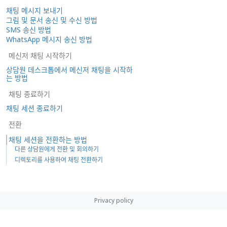
채팅 메시지 보내기
그림 및 문서 송신 및 수신 방법
SMS 송신 방법
WhatsApp 메시지 송신 방법
메신저 채팅 시작하기
상담원 데스크톱에서 메신저 채팅을 시작하
는 방법
채팅 종료하기
채팅 세션 종료하기
전환
채팅 세션을 전환하는 방법
다른 상담원에게 전환 및 회의하기
디렉토리를 사용하여 채팅 전환하기
Privacy policy