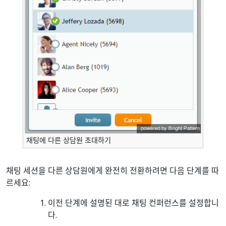
채팅에 다른 상담원 초대하기
채팅 세션을 다른 상담원에게 완전히 전환하려면 다음 단계를 따
르세요:
이전 단계에 설명된 대로 채팅 컨퍼런스를 설정합니
다.