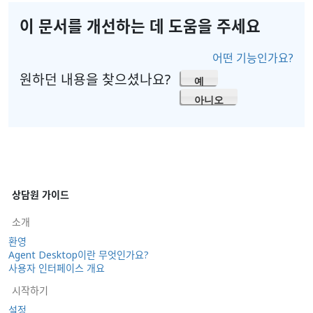
이 문서를 개선하는 데 도움을 주세요
어떤 기능인가요?
원하던 내용을 찾으셨나요?
예
아니오
상담원 가이드
소개
환영
Agent Desktop이란 무엇인가요?
사용자 인터페이스 개요
시작하기
설정