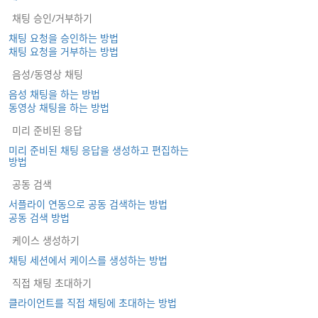
채팅 승인/거부하기
채팅 요청을 승인하는 방법
채팅 요청을 거부하는 방법
음성/동영상 채팅
음성 채팅을 하는 방법
동영상 채팅을 하는 방법
미리 준비된 응답
미리 준비된 채팅 응답을 생성하고 편집하는
방법
공동 검색
서플라이 연동으로 공동 검색하는 방법
공동 검색 방법
케이스 생성하기
채팅 세션에서 케이스를 생성하는 방법
직접 채팅 초대하기
클라이언트를 직접 채팅에 초대하는 방법