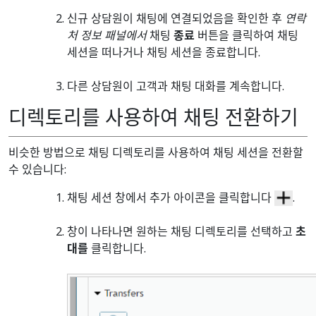
신규 상담원이 채팅에 연결되었음을 확인한 후
연락
처 정보 패널에서
채팅
종료
버튼을 클릭하여 채팅
세션을 떠나거나 채팅 세션을 종료합니다.
다른 상담원이 고객과 채팅 대화를 계속합니다.
디렉토리를 사용하여 채팅 전환하기
비슷한 방법으로 채팅 디렉토리를 사용하여 채팅 세션을 전환할
수 있습니다:
채팅 세션 창에서 추가 아이콘을 클릭합니다
.
창이 나타나면 원하는 채팅 디렉토리를 선택하고
초
대를
클릭합니다.