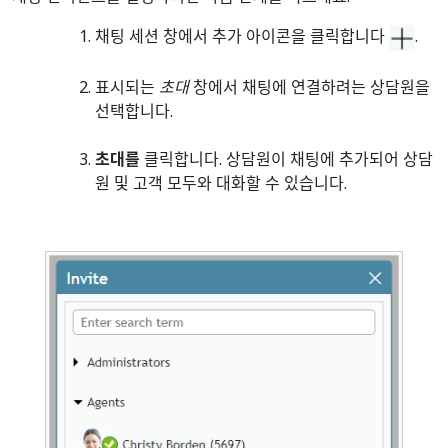
채팅 세션 창에서 추가 아이콘을 클릭합니다
.
표시되는
초대
창에서 채팅에 연결하려는 상담원을
선택합니다.
초대를
클릭합니다. 상담원이 채팅에 추가되어 상담
원 및 고객 모두와 대화할 수 있습니다.