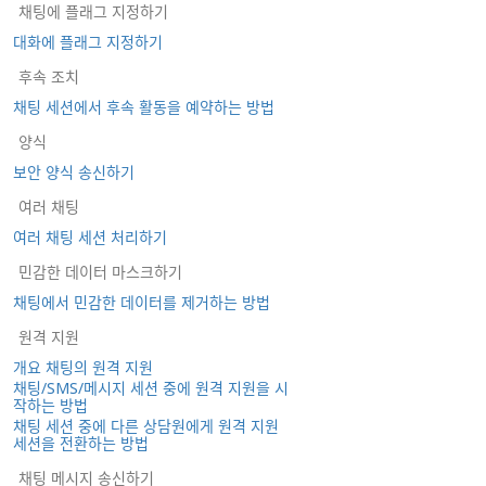
채팅에 플래그 지정하기
대화에 플래그 지정하기
후속 조치
채팅 세션에서 후속 활동을 예약하는 방법
양식
보안 양식 송신하기
여러 채팅
여러 채팅 세션 처리하기
민감한 데이터 마스크하기
채팅에서 민감한 데이터를 제거하는 방법
원격 지원
개요 채팅의 원격 지원
채팅/SMS/메시지 세션 중에 원격 지원을 시
작하는 방법
채팅 세션 중에 다른 상담원에게 원격 지원
세션을 전환하는 방법
채팅 메시지 송신하기