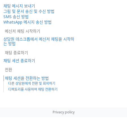
채팅 메시지 보내기
그림 및 문서 송신 및 수신 방법
SMS 송신 방법
WhatsApp 메시지 송신 방법
메신저 채팅 시작하기
상담원 데스크톱에서 메신저 채팅을 시작하
는 방법
채팅 종료하기
채팅 세션 종료하기
전환
채팅 세션을 전환하는 방법
다른 상담원에게 전환 및 회의하기
디렉토리를 사용하여 채팅 전환하기
Privacy policy