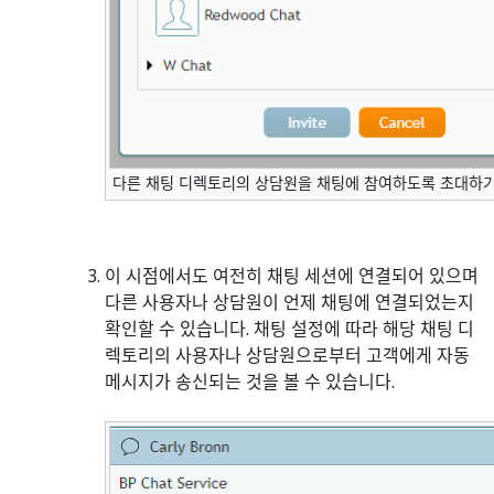
다른 채팅 디렉토리의 상담원을 채팅에 참여하도록 초대하
이 시점에서도 여전히 채팅 세션에 연결되어 있으며
다른 사용자나 상담원이 언제 채팅에 연결되었는지
확인할 수 있습니다. 채팅 설정에 따라 해당 채팅 디
렉토리의 사용자나 상담원으로부터 고객에게 자동
메시지가 송신되는 것을 볼 수 있습니다.