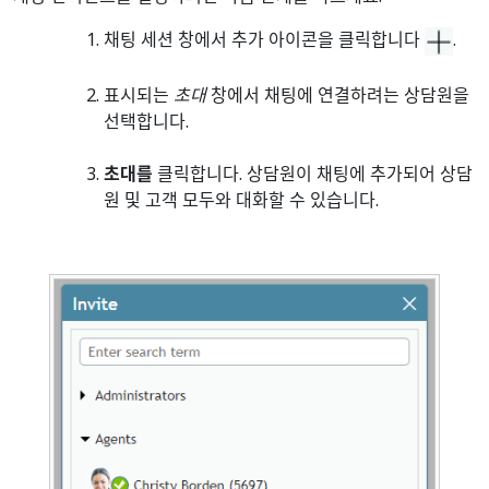
채팅 세션 창에서 추가 아이콘을 클릭합니다
.
표시되는
초대
창에서 채팅에 연결하려는 상담원을
선택합니다.
초대를
클릭합니다. 상담원이 채팅에 추가되어 상담
원 및 고객 모두와 대화할 수 있습니다.