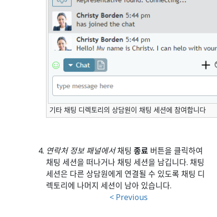
기타 채팅 디렉토리의 상담원이 채팅 세션에 참여합니다
연락처 정보 패널에서
채팅
종료
버튼을 클릭하여
채팅 세션을 떠나거나 채팅 세션을 남깁니다. 채팅
세션은 다른 상담원에게 연결될 수 있도록 채팅 디
렉토리에 나머지 세션이 남아 있습니다.
< Previous