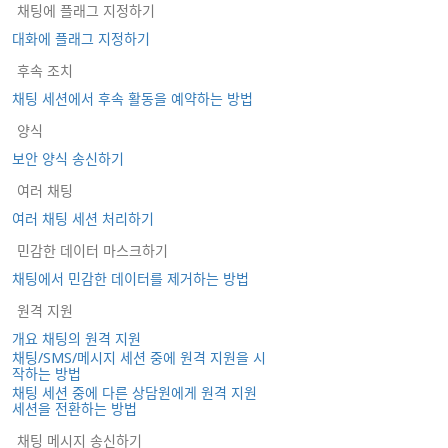
채팅에 플래그 지정하기
대화에 플래그 지정하기
후속 조치
채팅 세션에서 후속 활동을 예약하는 방법
양식
보안 양식 송신하기
여러 채팅
여러 채팅 세션 처리하기
민감한 데이터 마스크하기
채팅에서 민감한 데이터를 제거하는 방법
원격 지원
개요 채팅의 원격 지원
채팅/SMS/메시지 세션 중에 원격 지원을 시
작하는 방법
채팅 세션 중에 다른 상담원에게 원격 지원
세션을 전환하는 방법
채팅 메시지 송신하기