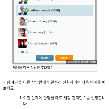
채팅에 다른 상담원 초대하기
채팅 세션을 다른 상담원에게 완전히 전환하려면 다음 단계를 따
르세요:
이전 단계에 설명된 대로 채팅 컨퍼런스를 설정합니
다.