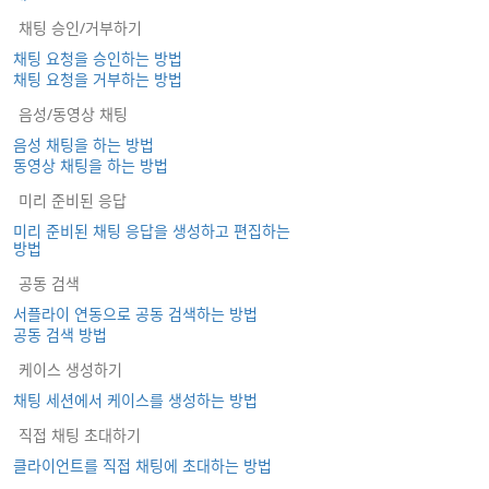
채팅 승인/거부하기
채팅 요청을 승인하는 방법
채팅 요청을 거부하는 방법
음성/동영상 채팅
음성 채팅을 하는 방법
동영상 채팅을 하는 방법
미리 준비된 응답
미리 준비된 채팅 응답을 생성하고 편집하는
방법
공동 검색
서플라이 연동으로 공동 검색하는 방법
공동 검색 방법
케이스 생성하기
채팅 세션에서 케이스를 생성하는 방법
직접 채팅 초대하기
클라이언트를 직접 채팅에 초대하는 방법