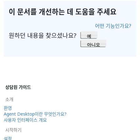
이 문서를 개선하는 데 도움을 주세요
어떤 기능인가요?
원하던 내용을 찾으셨나요?
예
아니오
상담원 가이드
소개
환영
Agent Desktop이란 무엇인가요?
사용자 인터페이스 개요
시작하기
설정