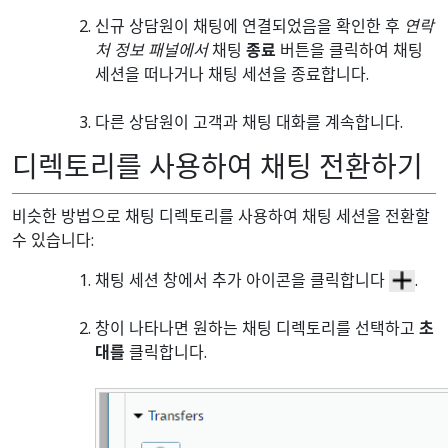
신규 상담원이 채팅에 연결되었음을 확인한 후
연락
처 정보 패널에서
채팅
종료
버튼을 클릭하여 채팅
세션을 떠나거나 채팅 세션을 종료합니다.
다른 상담원이 고객과 채팅 대화를 계속합니다.
디렉토리를 사용하여 채팅 전환하기
비슷한 방법으로 채팅 디렉토리를 사용하여 채팅 세션을 전환할
수 있습니다:
채팅 세션 창에서 추가 아이콘을 클릭합니다
.
창이 나타나면 원하는 채팅 디렉토리를 선택하고
초
대를
클릭합니다.